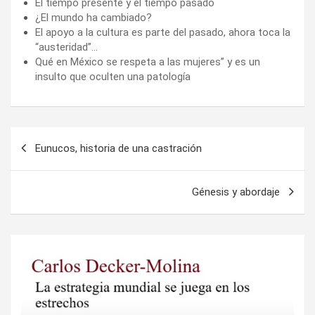
El tiempo presente y el tiempo pasado
¿El mundo ha cambiado?
El apoyo a la cultura es parte del pasado, ahora toca la
“austeridad”…
Qué en México se respeta a las mujeres” y es un
insulto que oculten una patología
Navegación
Eunucos, historia de una castración
de
entradas
Génesis y abordaje