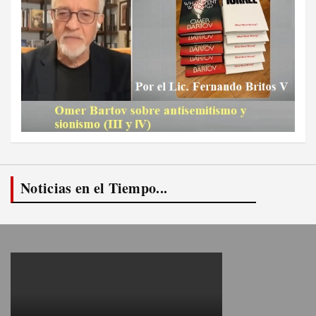
Noticias en el Tiempo...