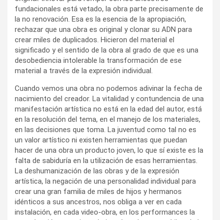
fundacionales está vetado, la obra parte precisamente de
la no renovación. Esa es la esencia de la apropiación,
rechazar que una obra es original y clonar su ADN para
crear miles de duplicados. Hicieron del material el
significado y el sentido de la obra al grado de que es una
desobediencia intolerable la transformación de ese
material a través de la expresión individual.
Cuando vemos una obra no podemos adivinar la fecha de
nacimiento del creador. La vitalidad y contundencia de una
manifestación artística no está en la edad del autor, está
en la resolución del tema, en el manejo de los materiales,
en las decisiones que toma. La juventud como tal no es
un valor artístico ni existen herramientas que puedan
hacer de una obra un producto joven, lo que sí existe es la
falta de sabiduría en la utilización de esas herramientas.
La deshumanización de las obras y de la expresión
artística, la negación de una personalidad individual para
crear una gran familia de miles de hijos y hermanos
idénticos a sus ancestros, nos obliga a ver en cada
instalación, en cada video-obra, en los performances la