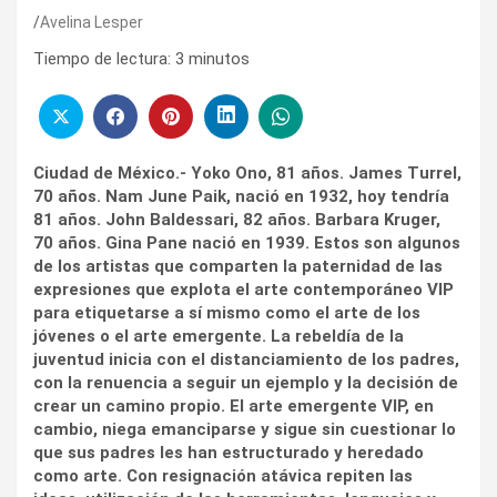
Avelina Lesper
Tiempo de lectura:
3
minutos
Ciudad de México.- Yoko Ono, 81 años. James Turrel,
70 años. Nam June Paik, nació en 1932, hoy tendría
81 años. John Baldessari, 82 años. Barbara Kruger,
70 años. Gina Pane nació en 1939. Estos son algunos
de los artistas que comparten la paternidad de las
expresiones que explota el arte contemporáneo VIP
para etiquetarse a sí mismo como el arte de los
jóvenes o el arte emergente. La rebeldía de la
juventud inicia con el distanciamiento de los padres,
con la renuencia a seguir un ejemplo y la decisión de
crear un camino propio. El arte emergente VIP, en
cambio, niega emanciparse y sigue sin cuestionar lo
que sus padres les han estructurado y heredado
como arte. Con resignación atávica repiten las