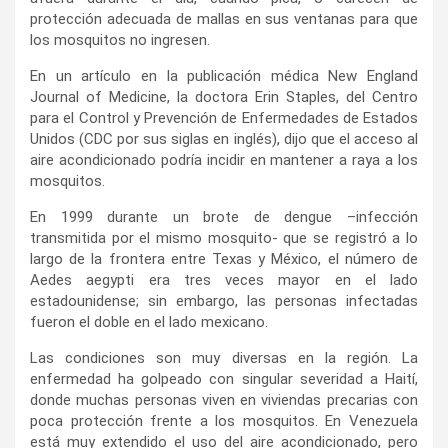
protección adecuada de mallas en sus ventanas para que
los mosquitos no ingresen.
En un artículo en la publicación médica New England
Journal of Medicine, la doctora Erin Staples, del Centro
para el Control y Prevención de Enfermedades de Estados
Unidos (CDC por sus siglas en inglés), dijo que el acceso al
aire acondicionado podría incidir en mantener a raya a los
mosquitos.
En 1999 durante un brote de dengue –infección
transmitida por el mismo mosquito- que se registró a lo
largo de la frontera entre Texas y México, el número de
Aedes aegypti era tres veces mayor en el lado
estadounidense; sin embargo, las personas infectadas
fueron el doble en el lado mexicano.
Las condiciones son muy diversas en la región. La
enfermedad ha golpeado con singular severidad a Haití,
donde muchas personas viven en viviendas precarias con
poca protección frente a los mosquitos. En Venezuela
está muy extendido el uso del aire acondicionado, pero