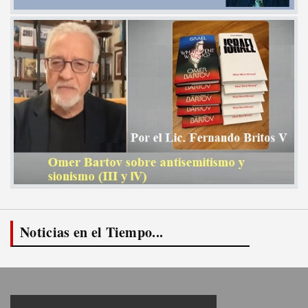
Noticias en el Tiempo...