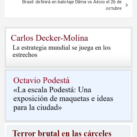
Brasil: definirá en balotaje Dilma vs Aécio el 26 de
octubre