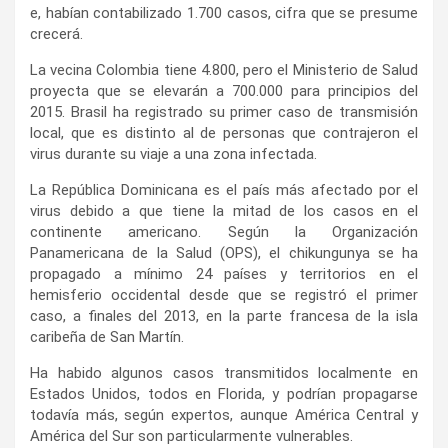
e, habían contabilizado 1.700 casos, cifra que se presume
crecerá.
La vecina Colombia tiene 4.800, pero el Ministerio de Salud
proyecta que se elevarán a 700.000 para principios del
2015. Brasil ha registrado su primer caso de transmisión
local, que es distinto al de personas que contrajeron el
virus durante su viaje a una zona infectada.
La República Dominicana es el país más afectado por el
virus debido a que tiene la mitad de los casos en el
continente americano. Según la Organización
Panamericana de la Salud (OPS), el chikungunya se ha
propagado a mínimo 24 países y territorios en el
hemisferio occidental desde que se registró el primer
caso, a finales del 2013, en la parte francesa de la isla
caribeña de San Martín.
Ha habido algunos casos transmitidos localmente en
Estados Unidos, todos en Florida, y podrían propagarse
todavía más, según expertos, aunque América Central y
América del Sur son particularmente vulnerables.