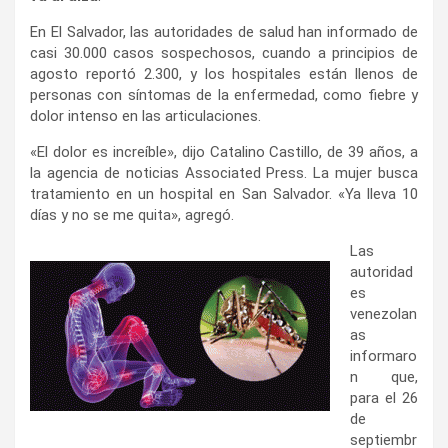
En El Salvador, las autoridades de salud han informado de
casi 30.000 casos sospechosos, cuando a principios de
agosto reportó 2.300, y los hospitales están llenos de
personas con síntomas de la enfermedad, como fiebre y
dolor intenso en las articulaciones.
«El dolor es increíble», dijo Catalino Castillo, de 39 años, a
la agencia de noticias Associated Press. La mujer busca
tratamiento en un hospital en San Salvador. «Ya lleva 10
días y no se me quita», agregó.
Las
autoridad
es
venezolan
as
informaro
n que,
para el 26
de
septiembr