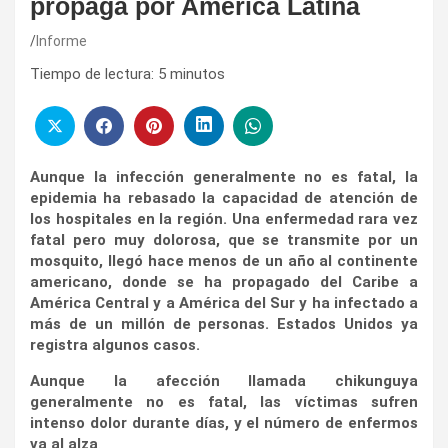
propaga por América Latina
Informe
Tiempo de lectura:
5
minutos
Aunque la infección generalmente no es fatal, la
epidemia ha rebasado la capacidad de atención de
los hospitales en la región. Una enfermedad rara vez
fatal pero muy dolorosa, que se transmite por un
mosquito, llegó hace menos de un año al continente
americano, donde se ha propagado del Caribe a
América Central y a América del Sur y ha infectado a
más de un millón de personas. Estados Unidos ya
registra algunos casos.
Aunque la afección llamada chikunguya
generalmente no es fatal, las víctimas sufren
intenso dolor durante días, y el número de enfermos
va al alza
.