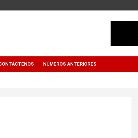
CONTÁCTENOS
NÚMEROS ANTERIORES