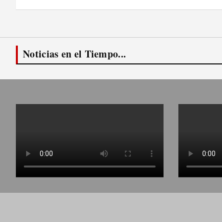
entradas
Noticias en el Tiempo...