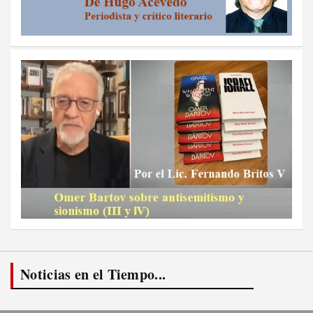
Noticias en el Tiempo...