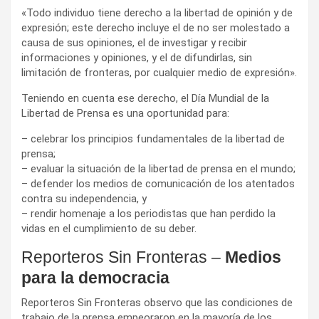
«Todo individuo tiene derecho a la libertad de opinión y de
expresión; este derecho incluye el de no ser molestado a
causa de sus opiniones, el de investigar y recibir
informaciones y opiniones, y el de difundirlas, sin
limitación de fronteras, por cualquier medio de expresión».
Teniendo en cuenta ese derecho, el Día Mundial de la
Libertad de Prensa es una oportunidad para:
– celebrar los principios fundamentales de la libertad de
prensa;
– evaluar la situación de la libertad de prensa en el mundo;
– defender los medios de comunicación de los atentados
contra su independencia, y
– rendir homenaje a los periodistas que han perdido la
vidas en el cumplimiento de su deber.
Reporteros Sin Fronteras –
Medios
para la democracia
Reporteros Sin Fronteras observo que las condiciones de
trabajo de la prensa empeoraron en la mayoría de los