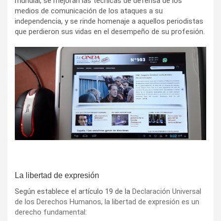
mundial, se mejoran las técnicas de defensa de los
medios de comunicación de los ataques a su
independencia, y se rinde homenaje a aquellos periodistas
que perdieron sus vidas en el desempeño de su profesión.
La libertad de expresión
Según establece el artículo 19 de la
Declaración Universal
de los Derechos Humanos, la libertad de expresión es un
derecho fundamental
: