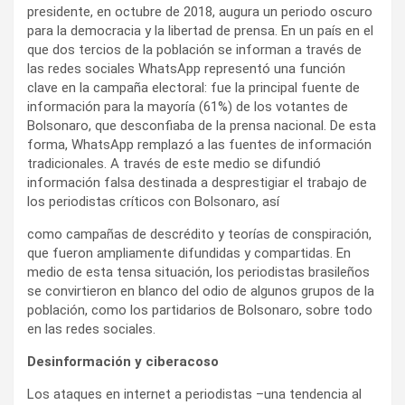
presidente, en octubre de 2018, augura un periodo oscuro
para la democracia y la libertad de prensa. En un país en el
que dos tercios de la población se informan a través de
las redes sociales WhatsApp representó una función
clave en la campaña electoral: fue la principal fuente de
información para la mayoría (61%) de los votantes de
Bolsonaro, que desconfiaba de la prensa nacional. De esta
forma, WhatsApp remplazó a las fuentes de información
tradicionales. A través de este medio se difundió
información falsa destinada a desprestigiar el trabajo de
los periodistas críticos con Bolsonaro, así
como campañas de descrédito y teorías de conspiración,
que fueron ampliamente difundidas y compartidas. En
medio de esta tensa situación, los periodistas brasileños
se convirtieron en blanco del odio de algunos grupos de la
población, como los partidarios de Bolsonaro, sobre todo
en las redes sociales.
Desinformación y ciberacoso
Los ataques en internet a periodistas –una tendencia al