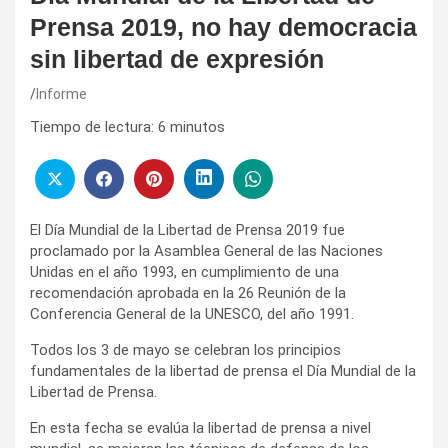
Prensa 2019, no hay democracia
sin libertad de expresión
Informe
Tiempo de lectura:
6
minutos
El Día Mundial de la Libertad de Prensa 2019 fue
proclamado por la Asamblea General de las Naciones
Unidas en el año 1993, en cumplimiento de una
recomendación aprobada en la 26 Reunión de la
Conferencia General de la UNESCO, del año 1991.
Todos los 3 de mayo se celebran los principios
fundamentales de la libertad de prensa el Día Mundial de la
Libertad de Prensa.
En esta fecha se evalúa la libertad de prensa a nivel