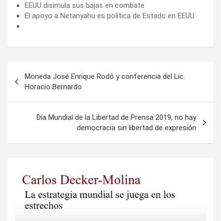
EEUU disimula sus bajas en combate
El apoyo a Netanyahu es política de Estado en EEUU
Navegación
Moneda José Enrique Rodó y conferencia del Lic.
de
Horacio Bernardo
entradas
Día Mundial de la Libertad de Prensa 2019, no hay
democracia sin libertad de expresión