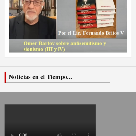
Noticias en el Tiempo...