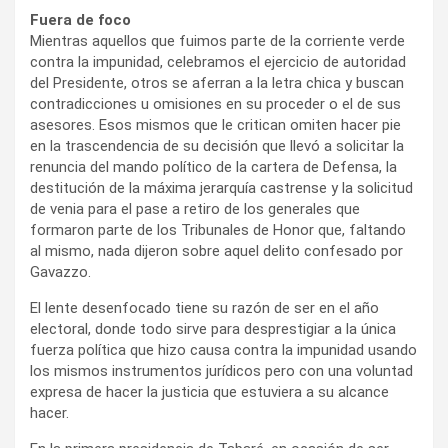
Fuera de foco
Mientras aquellos que fuimos parte de la corriente verde
contra la impunidad, celebramos el ejercicio de autoridad
del Presidente, otros se aferran a la letra chica y buscan
contradicciones u omisiones en su proceder o el de sus
asesores. Esos mismos que le critican omiten hacer pie
en la trascendencia de su decisión que llevó a solicitar la
renuncia del mando político de la cartera de Defensa, la
destitución de la máxima jerarquía castrense y la solicitud
de venia para el pase a retiro de los generales que
formaron parte de los Tribunales de Honor que, faltando
al mismo, nada dijeron sobre aquel delito confesado por
Gavazzo.
El lente desenfocado tiene su razón de ser en el año
electoral, donde todo sirve para desprestigiar a la única
fuerza política que hizo causa contra la impunidad usando
los mismos instrumentos jurídicos pero con una voluntad
expresa de hacer la justicia que estuviera a su alcance
hacer.