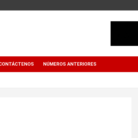
CONTÁCTENOS
NÚMEROS ANTERIORES