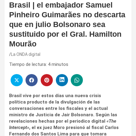
Brasil | el embajador Samuel
Pinheiro Guimarães no descarta
que en julio Bolsonaro sea
sustituido por el Gral. Hamilton
Mourão
La ONDA digital
Tiempo de lectura:
4
minutos
Brasil vive por estos días una nueva crisis
política producto de la divulgación de las
conversaciones entre los fiscales y el actual
ministro de Justicia de Jair Bolsonaro. Según las
revelaciones hechas por el periodico digital
«The
Intercept»
, el ex juez Moro presionó al fiscal Carlos
Fernando dos Santos Lima para que tomara