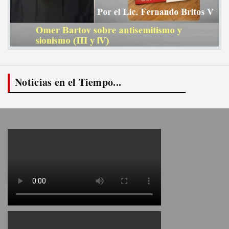
Noticias en el Tiempo...