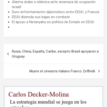
Alarma árabe e islámica ante amenaza de ocupación
israelí
Duro enfrentamiento diplomático entre EEUU. y Francia
EEUU disimula sus bajas en combate
El apoyo a Netanyahu es política de Estado en EEUU
Navegación
Rusia, China, España, Caribe, excepto Brasil apoyaron a
de
Uruguay
entradas
Muere el cineasta italiano Franco Zeffirelli