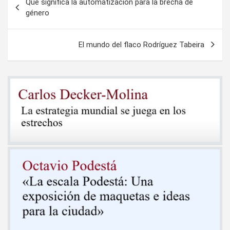
Qué significa la automatización para la brecha de
de
género
entradas
El mundo del flaco Rodríguez Tabeira