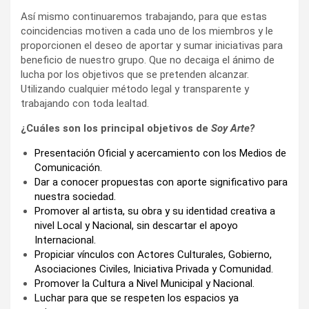
Así mismo continuaremos trabajando, para que estas
coincidencias motiven a cada uno de los miembros y le
proporcionen el deseo de aportar y sumar iniciativas para
beneficio de nuestro grupo. Que no decaiga el ánimo de
lucha por los objetivos que se pretenden alcanzar.
Utilizando cualquier método legal y transparente y
trabajando con toda lealtad.
¿Cuáles son los principal objetivos de
Soy Arte?
Presentación Oficial y acercamiento con los Medios de
Comunicación.
Dar a conocer propuestas con aporte significativo para
nuestra sociedad.
Promover al artista, su obra y su identidad creativa a
nivel Local y Nacional, sin descartar el apoyo
Internacional.
Propiciar vínculos con Actores Culturales, Gobierno,
Asociaciones Civiles, Iniciativa Privada y Comunidad.
Promover la Cultura a Nivel Municipal y Nacional.
Luchar para que se respeten los espacios ya