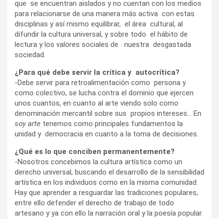
que se encuentran aislados y no cuentan con los medios
para relacionarse de una manera más activa con estas
disciplinas y así mismo equilibrar, el área cultural, al
difundir la cultura universal, y sobre todo el hábito de
lectura y los valores sociales de nuestra desgastada
sociedad.
¿Para qué debe servir la crítica y autocrítica?
-Debe servir para retroalimentación como persona y
como colectivo, se lucha contra el dominio que ejercen
unos cuantos, en cuanto al arte viendo solo como
denominación mercantil sobre sus propios intereses… En
soy arte
tenemos como principales fundamentos la
unidad y democracia en cuanto a la toma de decisiones.
¿Qué es lo que conciben permanentemente?
-Nosotros concebimos la cultura artística como un
derecho universal, buscando el desarrollo de la sensibilidad
artística en los individuos como en la misma comunidad.
Hay que aprender a resguardar las tradiciones populares,
entre ello defender el derecho de trabajo de todo
artesano y ya con ello la narración oral y la poesía popular.