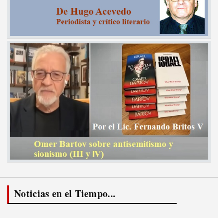
Noticias en el Tiempo...