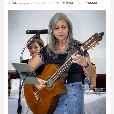
paternos quince, de los cuales, mi padre fue el menor.