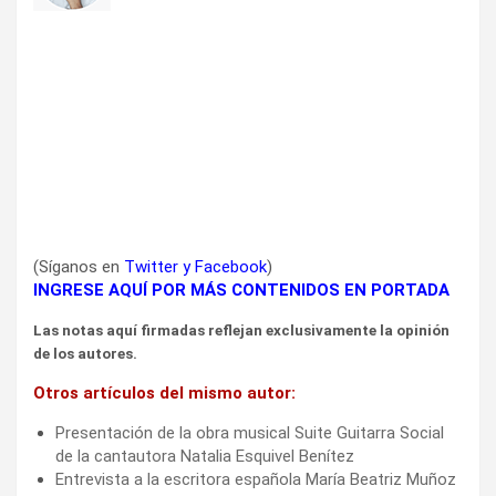
(Síganos en
Twitter
y
Facebook
)
INGRESE AQUÍ POR MÁS CONTENIDOS EN PORTADA
Las notas aquí firmadas reflejan exclusivamente la opinión
de los autores.
Otros artículos del mismo autor:
Presentación de la obra musical Suite Guitarra Social
de la cantautora Natalia Esquivel Benítez
Entrevista a la escritora española María Beatriz Muñoz