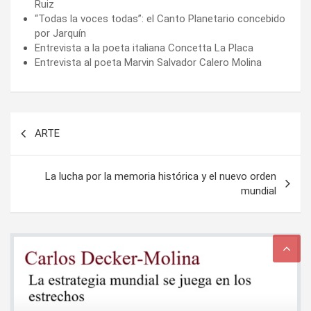
Ruiz
“Todas la voces todas”: el Canto Planetario concebido
por Jarquín
Entrevista a la poeta italiana Concetta La Placa
Entrevista al poeta Marvin Salvador Calero Molina
Navegación
ARTE
de
entradas
La lucha por la memoria histórica y el nuevo orden
mundial