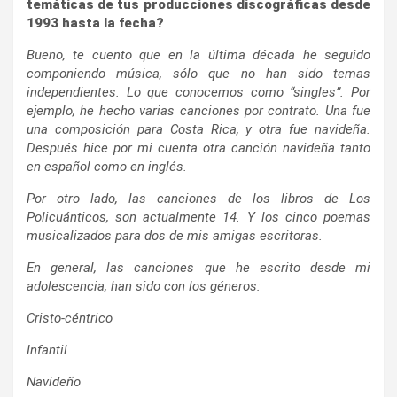
temáticas de tus producciones discográficas desde
1993 hasta la fecha?
Bueno, te cuento que en la última década he seguido
componiendo música, sólo que no han sido temas
independientes. Lo que conocemos como “singles”. Por
ejemplo, he hecho varias canciones por contrato. Una fue
una composición para Costa Rica, y otra fue navideña.
Después hice por mi cuenta otra canción navideña tanto
en español como en inglés.
Por otro lado, las canciones de los libros de Los
Policuánticos, son actualmente 14. Y los cinco poemas
musicalizados para dos de mis amigas escritoras.
En general, las canciones que he escrito desde mi
adolescencia, han sido con los géneros:
Cristo-céntrico
Infantil
Navideño