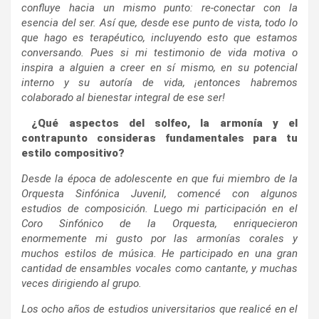
confluye hacia un mismo punto: re-conectar con la
esencia del ser. Así que, desde ese punto de vista, todo lo
que hago es terapéutico, incluyendo esto que estamos
conversando. Pues si mi testimonio de vida motiva o
inspira a alguien a creer en sí mismo, en su potencial
interno y su autoría de vida, ¡entonces habremos
colaborado al bienestar integral de ese ser!
¿Qué aspectos del solfeo, la armonía y el
contrapunto consideras fundamentales para tu
estilo compositivo?
Desde la época de adolescente en que fui miembro de la
Orquesta Sinfónica Juvenil, comencé con algunos
estudios de composición. Luego mi participación en el
Coro Sinfónico de la Orquesta, enriquecieron
enormemente mi gusto por las armonías corales y
muchos estilos de música. He participado en una gran
cantidad de ensambles vocales como cantante, y muchas
veces dirigiendo al grupo.
Los ocho años de estudios universitarios que realicé en el