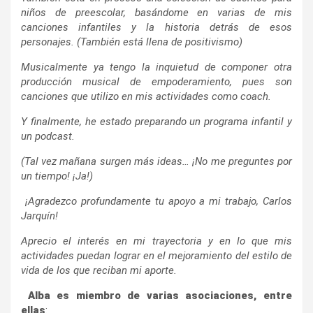
niños de preescolar, basándome en varias de mis
canciones infantiles y la historia detrás de esos
personajes. (También está llena de positivismo)
Musicalmente ya tengo la inquietud de componer otra
producción musical de empoderamiento, pues son
canciones que utilizo en mis actividades como coach.
Y finalmente, he estado preparando un programa infantil y
un podcast.
(Tal vez mañana surgen más ideas… ¡No me preguntes por
un tiempo! ¡Ja!)
¡Agradezco profundamente tu apoyo a mi trabajo, Carlos
Jarquín!
Aprecio el interés en mi trayectoria y en lo que mis
actividades puedan lograr en el mejoramiento del estilo de
vida de los que reciban mi aporte.
Alba es miembro de varias asociaciones, entre
ellas
: