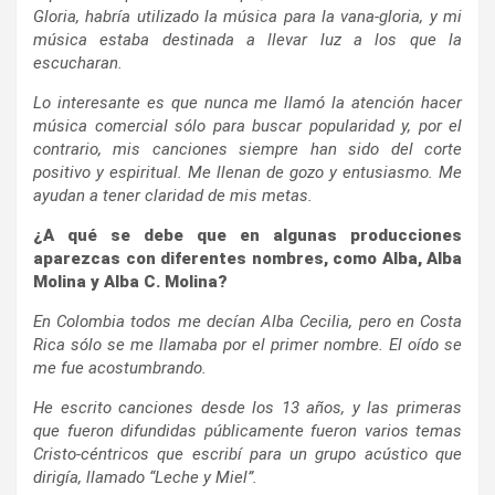
Gloria, habría utilizado la música para la vana-gloria, y mi
música estaba destinada a llevar luz a los que la
escucharan.
Lo interesante es que nunca me llamó la atención hacer
música comercial sólo para buscar popularidad y, por el
contrario, mis canciones siempre han sido del corte
positivo y espiritual. Me llenan de gozo y entusiasmo. Me
ayudan a tener claridad de mis metas.
¿A qué se debe que en algunas producciones
aparezcas con diferentes nombres, como Alba, Alba
Molina y Alba C. Molina?
En Colombia todos me decían Alba Cecilia, pero en Costa
Rica sólo se me llamaba por el primer nombre. El oído se
me fue acostumbrando.
He escrito canciones desde los 13 años, y las primeras
que fueron difundidas públicamente fueron varios temas
Cristo-céntricos que escribí para un grupo acústico que
dirigía, llamado “Leche y Miel”.