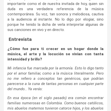
importante como el de nuestra invitada de hoy, quien sin
duda es una verdadera referencia de la música
contemporánea. Su voz, tan sonora y melodiosa, cautiva
a la audiencia al instante. No lo digo por elogiar, sino
porque he tenido la dicha de verla interpretar algunas de
sus canciones en vivo y en directo.
Entrevista
¿Cómo fue para ti crecer en un hogar donde la
música, el arte y la locución se vivían con tanta
intensidad y brillo?
Mi infancia fue marcada por la armonía. Esto lo digo tanto
por el amor familiar, como a la música literalmente. Pero
no me refiero a conceptos tan genéricos, que podrían
parecerse a la cuna de tantas personas en cualquier parte
del mundo… Ya verás:
En esa época (en el siglo pasado) era común encontrar
familias numerosas en Colombia. Como buenos católicos,
mis abuelos maternos tuvieron catorce hijos, y los abuelos