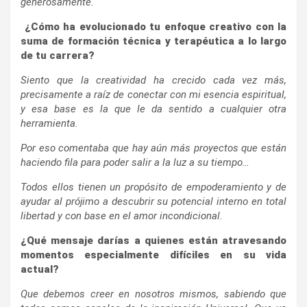
generosamente.
¿Cómo ha evolucionado tu enfoque creativo con la
suma de formación técnica y terapéutica a lo largo
de tu carrera?
Siento que la creatividad ha crecido cada vez más,
precisamente a raíz de conectar con mi esencia espiritual,
y esa base es la que le da sentido a cualquier otra
herramienta.
Por eso comentaba que hay aún más proyectos que están
haciendo fila para poder salir a la luz a su tiempo…
Todos ellos tienen un propósito de empoderamiento y de
ayudar al prójimo a descubrir su potencial interno en total
libertad y con base en el amor incondicional.
¿Qué mensaje darías a quienes están atravesando
momentos especialmente difíciles en su vida
actual?
Que debemos creer en nosotros mismos, sabiendo que