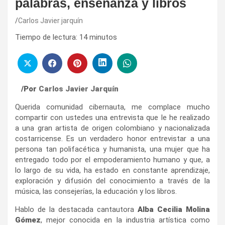
palabras, enseñanza y libros
Carlos Javier jarquín
Tiempo de lectura:
14
minutos
/Por
Carlos Javier Jarquín
Querida comunidad cibernauta, me complace mucho
compartir con ustedes una entrevista que le he realizado
a una gran artista de origen colombiano y nacionalizada
costarricense. Es un verdadero honor entrevistar a una
persona tan polifacética y humanista, una mujer que ha
entregado todo por el empoderamiento humano y que, a
lo largo de su vida, ha estado en constante aprendizaje,
exploración y difusión del conocimiento a través de la
música, las consejerías, la educación y los libros.
Hablo de la destacada cantautora
Alba Cecilia Molina
Gómez
, mejor conocida en la industria artística como