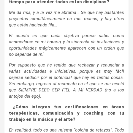
tiempo para atender todas estas disciplinas?
Me da risa, y a la vez me abruma… Sé que hay bastantes
proyectos simultáneamente en mis manos, y hay otros
que están haciendo fila…
El asunto es que cada objetivo parece saber cómo
acomodarse en mi horario, y la sincronía de invitaciones y
oportunidades mágicamente aparecen con un orden que
no depende de mí.
Por supuesto que he tenido que rechazar y renunciar a
varias actividades e iniciativas, porque es muy fácil
dejarse seducir por el potencial que hay en tantas cosas.
Sin embargo, regreso al momento en el que se me reveló
que SIEMPRE DEBO SER FIEL A MI VERDAD (no a los
antojos del ego).
¿Cómo integras tus certificaciones en áreas
terapéuticas, comunicación y coaching con tu
trabajo en la música y el arte?
En realidad, todo es una misma “colcha de retazos”. Todo