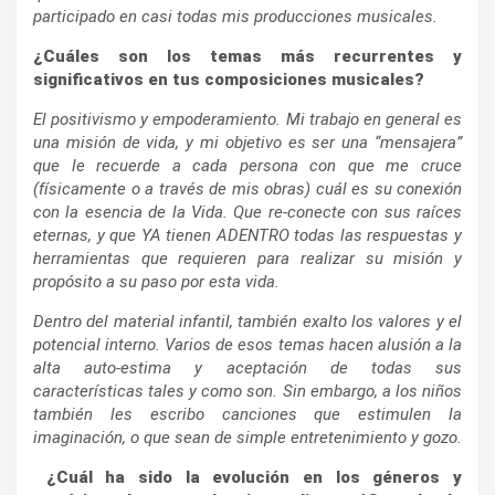
participado en casi todas mis producciones musicales.
¿Cuáles son los temas más recurrentes y
significativos en tus composiciones musicales?
El positivismo y empoderamiento. Mi trabajo en general es
una misión de vida, y mi objetivo es ser una “mensajera”
que le recuerde a cada persona con que me cruce
(físicamente o a través de mis obras) cuál es su conexión
con la esencia de la Vida. Que re-conecte con sus raíces
eternas, y que YA tienen ADENTRO todas las respuestas y
herramientas que requieren para realizar su misión y
propósito a su paso por esta vida.
Dentro del material infantil, también exalto los valores y el
potencial interno. Varios de esos temas hacen alusión a la
alta auto-estima y aceptación de todas sus
características tales y como son. Sin embargo, a los niños
también les escribo canciones que estimulen la
imaginación, o que sean de simple entretenimiento y gozo.
¿Cuál ha sido la evolución en los géneros y