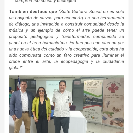
compromiso social y ecológico”.
También destacó que
“Suite Guitarra Social no es solo
un conjunto de piezas para concierto; es una herramienta
de diálogo, una invitación a construir comunidad desde la
música y un ejemplo de cómo el arte puede tener un
propósito pedagógico y transformador, cumpliendo su
papel en el área humanística. En tiempos que claman por
una nueva ética del cuidado y la cooperación, esta obra ha
sido compuesta como un faro creativo para iluminar el
cruce entre el arte, la ecopedagogía y la ciudadanía
global”.