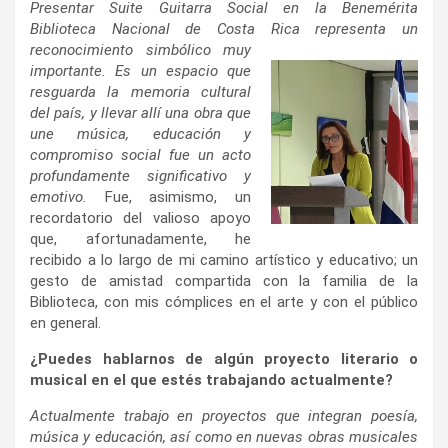
Presentar Suite Guitarra Social en la Benemérita
Biblioteca Nacional de Costa Rica representa
un
reconocimiento simbólico muy
importante. Es un espacio que
resguarda la memoria cultural
del país, y llevar allí una obra que
une música, educación y
compromiso social fue un acto
profundamente significativo y
emotivo.
Fue, asimismo, un
recordatorio del valioso apoyo
que, afortunadamente, he
recibido a lo largo de mi camino artístico y educativo; un
gesto de amistad compartida con la familia de la
Biblioteca, con mis cómplices en el arte y con el público
en general.
¿Puedes hablarnos de algún proyecto literario o
musical en el que estés trabajando actualmente?
Actualmente trabajo en proyectos que integran poesía,
música y educación, así como en nuevas obras musicales