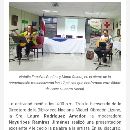
Natalia Esquivel Benítez y Mario Solera, en el cierre de la
presentación musicalizaron las 17 piezas que conforman este álbum
de Suite Guitarra Social.
La actividad inició a las 4:00 p.m. Tras la bienvenida de la
Directora de la Biblioteca Nacional Miguel Obregón Lizano,
la Sra.
Laura Rodríguez Amador
, la moderadora
Nayuribes Ramírez Jiménez
realizó una presentación
excelente y le cedió la palabra a la artista. En su discurso,