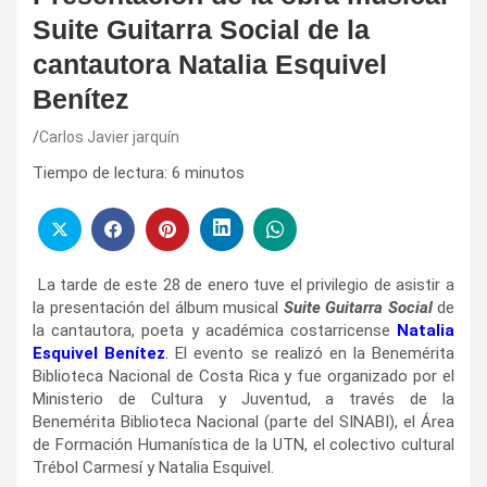
Suite Guitarra Social de la
cantautora Natalia Esquivel
Benítez
Carlos Javier jarquín
Tiempo de lectura:
6
minutos
La tarde de este 28 de enero tuve el privilegio de asistir a
la presentación del álbum musical
Suite Guitarra Social
de
la cantautora, poeta y académica costarricense
Natalia
Esquivel Benítez
.
El evento se realizó en la Benemérita
Biblioteca Nacional de Costa Rica y fue organizado por el
Ministerio de Cultura y Juventud, a través de la
Benemérita Biblioteca Nacional (parte del SINABI), el Área
de Formación Humanística de la UTN, el colectivo cultural
Trébol Carmesí y Natalia Esquivel.