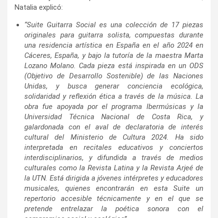
Natalia explicó:
“Suite Guitarra Social es una colección de 17 piezas
originales para guitarra solista, compuestas durante
una residencia artística en España en el año 2024 en
Cáceres, España, y bajo la tutoría de la maestra Marta
Lozano Molano. Cada pieza está inspirada en un ODS
(Objetivo de Desarrollo Sostenible) de las Naciones
Unidas, y busca generar conciencia ecológica,
solidaridad y reflexión ética a través de la música. La
obra fue apoyada por el programa Ibermúsicas y la
Universidad Técnica Nacional de Costa Rica, y
galardonada con el aval de declaratoria de interés
cultural del Ministerio de Cultura 2024. Ha sido
interpretada en recitales educativos y conciertos
interdisciplinarios, y difundida a través de medios
culturales como la Revista Latina y la Revista Arjeé de
la UTN. Está dirigida a jóvenes intérpretes y educadores
musicales, quienes encontrarán en esta Suite un
repertorio accesible técnicamente y en el que se
pretende entrelazar la poética sonora con el