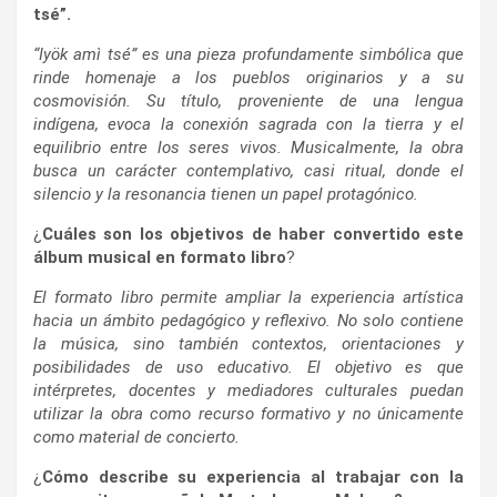
tsé”.
“Iyök amì tsé” es una pieza profundamente simbólica que
rinde homenaje a los pueblos originarios y a su
cosmovisión. Su título, proveniente de una lengua
indígena, evoca la conexión sagrada con la tierra y el
equilibrio entre los seres vivos. Musicalmente, la obra
busca un carácter contemplativo, casi ritual, donde el
silencio y la resonancia tienen un papel protagónico.
¿
Cuáles son los objetivos de haber convertido este
álbum musical en formato libro
?
El formato libro permite ampliar la experiencia artística
hacia un ámbito pedagógico y reflexivo. No solo contiene
la música, sino también contextos, orientaciones y
posibilidades de uso educativo. El objetivo es que
intérpretes, docentes y mediadores culturales puedan
utilizar la obra como recurso formativo y no únicamente
como material de concierto.
¿
Cómo describe su experiencia al trabajar con la