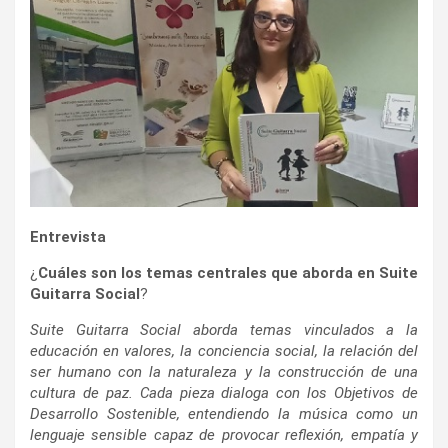
Entrevista
¿
Cuáles son los temas centrales que aborda en Suite
Guitarra Social
?
Suite Guitarra Social aborda temas vinculados a la
educación en valores, la conciencia social, la relación del
ser humano con la naturaleza y la construcción de una
cultura de paz. Cada pieza dialoga con los Objetivos de
Desarrollo Sostenible, entendiendo la música como un
lenguaje sensible capaz de provocar reflexión, empatía y