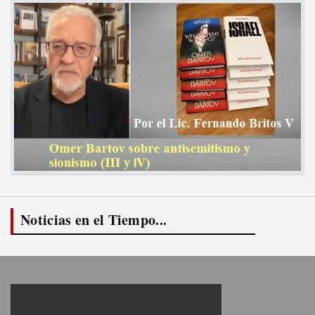
Noticias en el Tiempo...