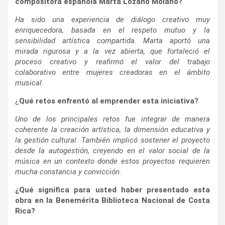
compositora española Marta Lozano Molano?
Ha sido una experiencia de diálogo creativo muy
enriquecedora, basada en el respeto mutuo y la
sensibilidad artística compartida. Marta aportó una
mirada rigurosa y a la vez abierta, que fortaleció el
proceso creativo y reafirmó el valor del trabajo
colaborativo entre mujeres creadoras en el ámbito
musical.
¿
Qué retos enfrentó al emprender esta iniciativa?
Uno de los principales retos fue integrar de manera
coherente la creación artística, la dimensión educativa y
la gestión cultural. También implicó sostener el proyecto
desde la autogestión, creyendo en el valor social de la
música en un contexto donde estos proyectos requieren
mucha constancia y convicción
.
¿Qué significa para usted haber presentado esta
obra en la Benemérita Biblioteca Nacional de Costa
Rica?