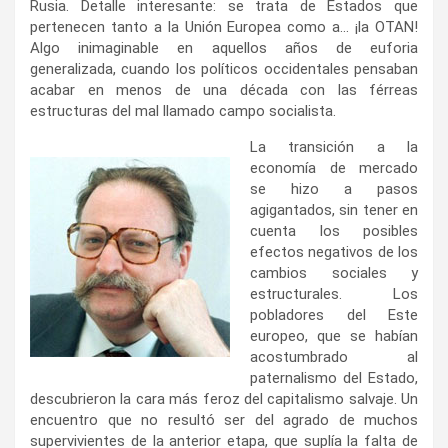
Rusia. Detalle interesante: se trata de Estados que
pertenecen tanto a la Unión Europea como a… ¡la OTAN!
Algo inimaginable en aquellos años de euforia
generalizada, cuando los políticos occidentales pensaban
acabar en menos de una década con las férreas
estructuras del mal llamado campo socialista.
La transición a la
economía de mercado
se hizo a pasos
agigantados, sin tener en
cuenta los posibles
efectos negativos de los
cambios sociales y
estructurales. Los
pobladores del Este
europeo, que se habían
acostumbrado al
paternalismo del Estado,
descubrieron la cara más feroz del capitalismo salvaje. Un
encuentro que no resultó ser del agrado de muchos
supervivientes de la anterior etapa, que suplía la falta de