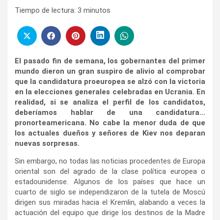
Tiempo de lectura:
3
minutos
El pasado fin de semana, los gobernantes del primer
mundo dieron un gran suspiro de alivio al comprobar
que la candidatura proeuropea se alzó con la victoria
en la elecciones generales celebradas en Ucrania. En
realidad, si se analiza el perfil de los candidatos,
deberíamos hablar de una candidatura…
pronorteamericana. No cabe la menor duda de que
los actuales dueños y señores de Kiev nos deparan
nuevas sorpresas.
Sin embargo, no todas las noticias procedentes de Europa
oriental son del agrado de la clase política europea o
estadounidense. Algunos de los países que hace un
cuarto de siglo se independizaron de la tutela de Moscú
dirigen sus miradas hacia el Kremlin, alabando a veces la
actuación del equipo que dirige los destinos de la Madre