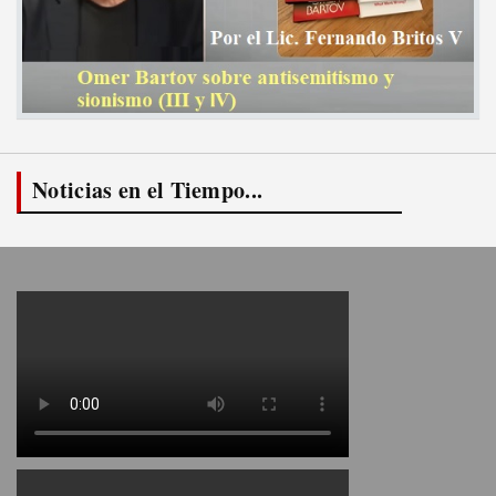
Noticias en el Tiempo...