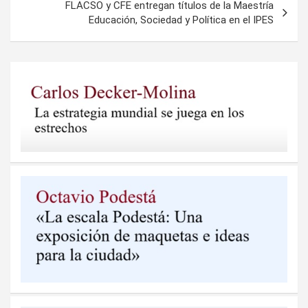
FLACSO y CFE entregan títulos de la Maestría
Educación, Sociedad y Política en el IPES