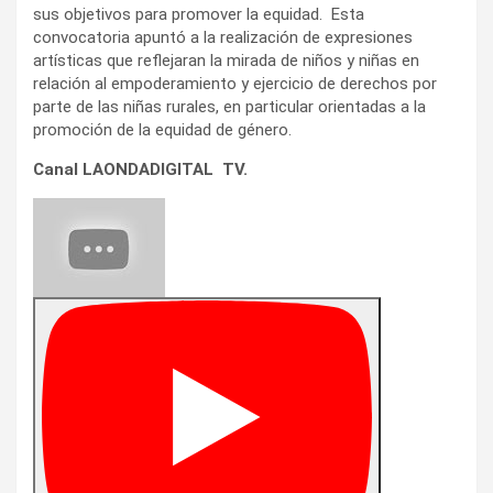
sus objetivos para promover la equidad. Esta
convocatoria apuntó a la realización de expresiones
artísticas que reflejaran la mirada de niños y niñas en
relación al empoderamiento y ejercicio de derechos por
parte de las niñas rurales, en particular orientadas a la
promoción de la equidad de género.
Canal LAONDADIGITAL TV.