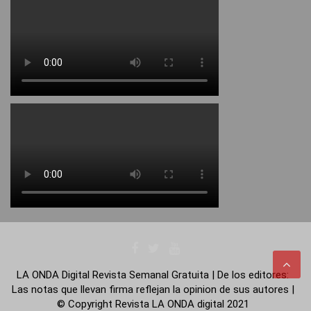
LA ONDA Digital Revista Semanal Gratuita | De los editores:
Las notas que llevan firma reflejan la opinion de sus autores |
© Copyright Revista LA ONDA digital 2021