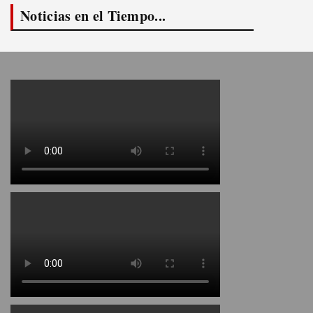
Noticias en el Tiempo...