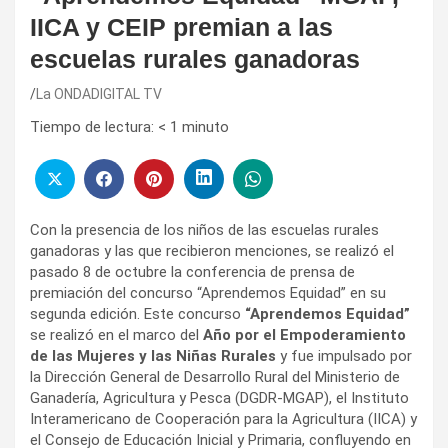
IICA y CEIP premian a las
escuelas rurales ganadoras
La ONDADIGITAL TV
Tiempo de lectura:
< 1
minuto
Con la presencia de los niños de las escuelas rurales
ganadoras y las que recibieron menciones, se realizó el
pasado 8 de octubre la conferencia de prensa de
premiación del concurso “Aprendemos Equidad” en su
segunda edición. Este concurso
“Aprendemos Equidad”
se realizó en el marco del
Año por el Empoderamiento
de las Mujeres y las Niñas Rurales
y fue impulsado por
la Dirección General de Desarrollo Rural del Ministerio de
Ganadería, Agricultura y Pesca (DGDR-MGAP), el Instituto
Interamericano de Cooperación para la Agricultura (IICA) y
el Consejo de Educación Inicial y Primaria, confluyendo en