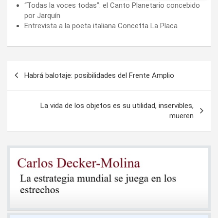
“Todas la voces todas”: el Canto Planetario concebido
por Jarquín
Entrevista a la poeta italiana Concetta La Placa
Navegación
Habrá balotaje: posibilidades del Frente Amplio
de
entradas
La vida de los objetos es su utilidad, inservibles,
mueren