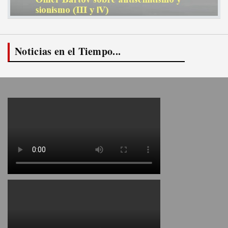
Noticias en el Tiempo...