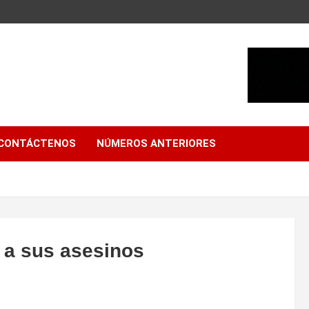
CONTÁCTENOS
NÚMEROS ANTERIORES
 a sus asesinos