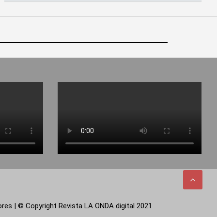
tores | © Copyright Revista LA ONDA digital 2021