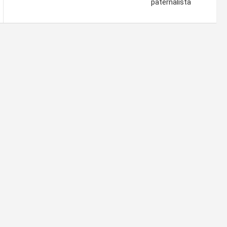
paternalista