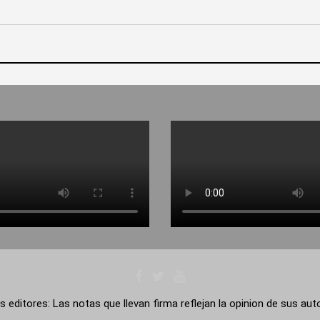
s editores: Las notas que llevan firma reflejan la opinion de sus au