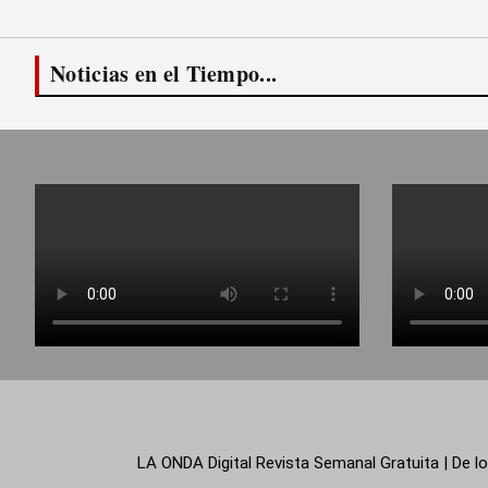
Noticias en el Tiempo...
LA ONDA Digital Revista Semanal Gratuita | De lo