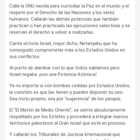
Calla la ONU nacida para custodiar la Paz en el mundo y el
respeto por el Derecho de las Naciones y los seres
humanos. Callarán las demás potencias que también
practican o han practicado las ejecuciones selectivas y se
reservan el derecho a volver a realizarlas.
Canta victoria Israel, mejor dicho, Netanyahu que ha
conseguido comprometer más a los Estados Unidos en
sus conflictos.
Al punto de alardear con lo que todos sabíamos pero
Israel negaba: ¡son una Potencia Atómica!
Ya no importa si con bombas cedidas por Estados Unidos,
la cuestión es que las tienen y pueden disponer su uso.
Sea motu proprio, sea por “sugerencia” de los yanquis.
El “El Matón de Medio Oriente”, se siente absolutamente
respaldado por los Estates y procederá a integrar nuevos
territorios palestinos al Gran Israel que está en proceso.
Y callarán los Tribunales de Justicia Internacional que