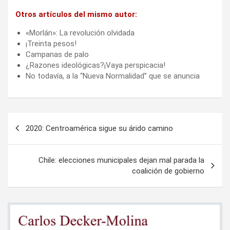
Otros artículos del mismo autor:
«Morlán»: La revolución olvidada
¡Treinta pesos!
Campanas de palo
¿Razones ideológicas?¡Vaya perspicacia!
No todavía, a la “Nueva Normalidad” que se anuncia
Navegación
2020: Centroamérica sigue su árido camino
de
entradas
Chile: elecciones municipales dejan mal parada la
coalición de gobierno