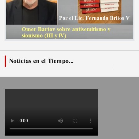
Noticias en el Tiempo...