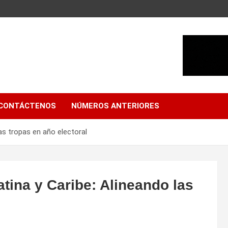
CONTÁCTENOS
NÚMEROS ANTERIORES
as tropas en año electoral
tina y Caribe: Alineando las