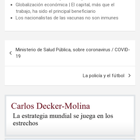
Globalización económica | El capital, más que el
trabajo, ha sido el principal beneficiario
Los nacionalistas de las vacunas no son inmunes
Navegación
Ministerio de Salud Pública, sobre coronavirus / COVID-
de
19
entradas
La policía y el fútbol