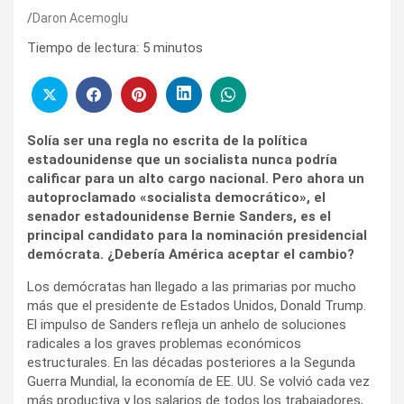
Daron Acemoglu
Tiempo de lectura:
5
minutos
Solía ser una regla no escrita de la política
estadounidense que un socialista nunca podría
calificar para un alto cargo nacional. Pero ahora un
autoproclamado «socialista democrático», el
senador estadounidense Bernie Sanders, es el
principal candidato para la nominación presidencial
demócrata. ¿Debería América aceptar el cambio?
Los demócratas han llegado a las primarias por mucho
más que el presidente de Estados Unidos, Donald Trump.
El impulso de Sanders refleja un anhelo de soluciones
radicales a los graves problemas económicos
estructurales. En las décadas posteriores a la Segunda
Guerra Mundial, la economía de EE. UU. Se volvió cada vez
más productiva y los salarios de todos los trabajadores,