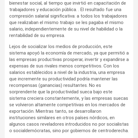
bienestar social, al tiempo que invirtió en capacitación de
trabajadores y educación pública. . El resultado fue una
compresión salarial significativa: a todos los trabajadores
que realizaban el mismo trabajo se les pagaba el mismo
salario, independientemente de su nivel de habilidad o la
rentabilidad de su empresa.
Lejos de socializar los medios de producción, este
sistema apoyó la economía de mercado, ya que permitió a
las empresas productivas prosperar, invertir y expandirse a
expensas de sus rivales menos competitivos. Con los
salarios establecidos a nivel de la industria, una empresa
que incremente su productividad podría mantener las
recompensas (ganancias) resultantes. No es
sorprendente que la productividad sueca bajo este
sistema creciera constantemente, y las empresas suecas
se volvieron altamente competitivas en los mercados de
exportación. Mientras tanto, se desarrollaron
instituciones similares en otros países nórdicos, en
algunos casos reveladores introducidos no por socialistas
o socialdemócratas, sino por gobiernos de centroderecha.