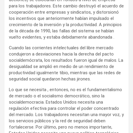
para los trabajadores. Este cambio destruyó el acuerdo de
cooperación entre empresas y sindicatos, y distorsionó
los incentivos que anteriormente habían impulsado el
crecimiento de la inversión y la productividad. A principios
de la década de 1990, las fallas del sistema se habían
vuelto evidentes, y estaba debidamente abandonada .
Cuando las corrientes intelectuales del libre mercado
condujeron a desviaciones hacia la derecha del pacto
socialdemócrata, los resultados fueron igual de malos. La
desigualdad se amplió en medio de un rendimiento de
productividad igualmente tibio, mientras que las redes de
seguridad social quedaron hechas jirones.
Lo que se necesita , entonces, no es el fundamentalismo
de mercado o el socialismo democrático, sino la
socialdemocracia. Estados Unidos necesita una
regulación efectiva para controlar el poder concentrado
del mercado. Los trabajadores necesitan una mayor voz, y
los servicios públicos y la red de seguridad deben
fortalecerse. Por último, pero no menos importante,