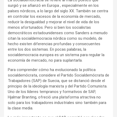
surgió y se afianzó en Europa , especialmente en los
países nórdicos, a lo largo del siglo XX. También se centra
en controlar los excesos de la economía de mercado,
reducir la desigualdad y mejorar el nivel de vida de los
menos afortunados. Pero si bien los socialistas
democráticos estadounidenses como Sanders a menudo
citan la socialdemocracia nórdica como su modelo, de
hecho existen diferencias profundas y consecuentes
entre los dos sistemas. En pocas palabras, la
socialdemocracia europea es un sistema para regular la
economía de mercado, no para suplantarla.
Para comprender cómo ha evolucionado la política
socialdemócrata, considere el Partido Socialdemócrata de
Trabajadores (SAP) de Suecia, que se distanció desde el
principio de la ideología marxista y del Partido Comunista.
Uno de los líderes tempranos y formativos de SAP,
Hjalmar Branting, ofreció una plataforma atractiva no
solo para los trabajadores industriales sino también para
la clase media.