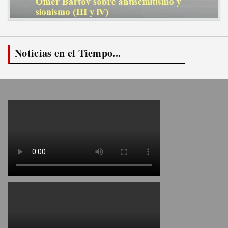
Noticias en el Tiempo...