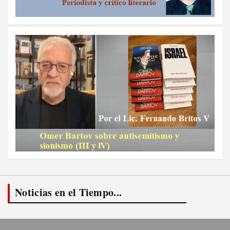
Noticias en el Tiempo...