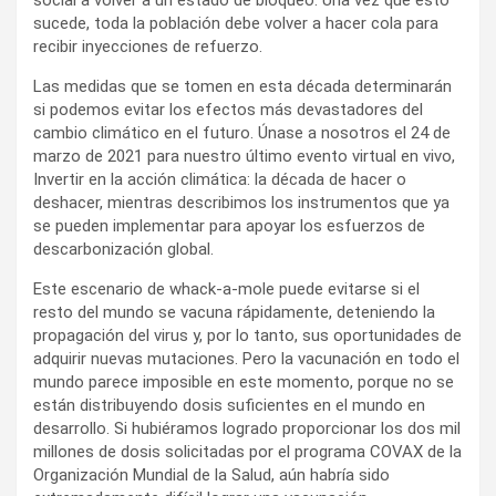
sucede, toda la población debe volver a hacer cola para
recibir inyecciones de refuerzo.
Las medidas que se tomen en esta década determinarán
si podemos evitar los efectos más devastadores del
cambio climático en el futuro. Únase a nosotros el 24 de
marzo de 2021 para nuestro último evento virtual en vivo,
Invertir en la acción climática: la década de hacer o
deshacer, mientras describimos los instrumentos que ya
se pueden implementar para apoyar los esfuerzos de
descarbonización global.
Este escenario de whack-a-mole puede evitarse si el
resto del mundo se vacuna rápidamente, deteniendo la
propagación del virus y, por lo tanto, sus oportunidades de
adquirir nuevas mutaciones. Pero la vacunación en todo el
mundo parece imposible en este momento, porque no se
están distribuyendo dosis suficientes en el mundo en
desarrollo. Si hubiéramos logrado proporcionar los dos mil
millones de dosis solicitadas por el programa COVAX de la
Organización Mundial de la Salud, aún habría sido