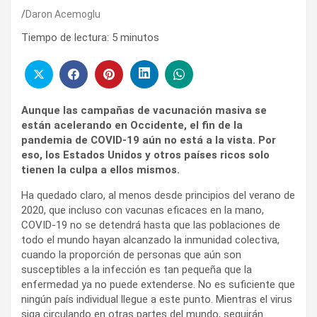
Daron Acemoglu
Tiempo de lectura:
5
minutos
Aunque las campañas de vacunación masiva se
están acelerando en Occidente, el fin de la
pandemia de COVID-19 aún no está a la vista. Por
eso, los Estados Unidos y otros países ricos solo
tienen la culpa a ellos mismos.
Ha quedado claro, al menos desde principios del verano de
2020, que incluso con vacunas eficaces en la mano,
COVID-19 no se detendrá hasta que las poblaciones de
todo el mundo hayan alcanzado la inmunidad colectiva,
cuando la proporción de personas que aún son
susceptibles a la infección es tan pequeña que la
enfermedad ya no puede extenderse. No es suficiente que
ningún país individual llegue a este punto. Mientras el virus
siga circulando en otras partes del mundo, seguirán