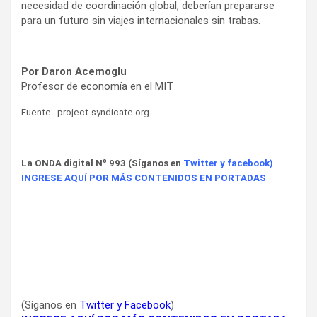
necesidad de coordinación global, deberían prepararse
para un futuro sin viajes internacionales sin trabas.
Por Daron Acemoglu
Profesor de economía en el MIT
Fuente: project-syndicate org
La ONDA digital Nº 993 (Síganos en
Twitter
y
facebook
)
INGRESE AQUÍ POR MÁS CONTENIDOS EN PORTADAS
(Síganos en
Twitter
y
Facebook
)