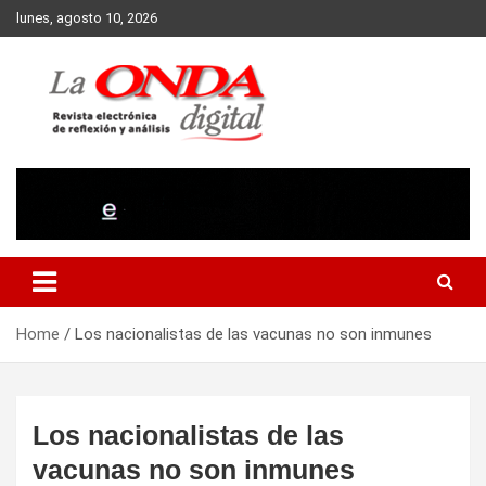
Skip
lunes, agosto 10, 2026
to
content
Revista electronica de reflexion y analisis
Home
Los nacionalistas de las vacunas no son inmunes
Los nacionalistas de las
vacunas no son inmunes