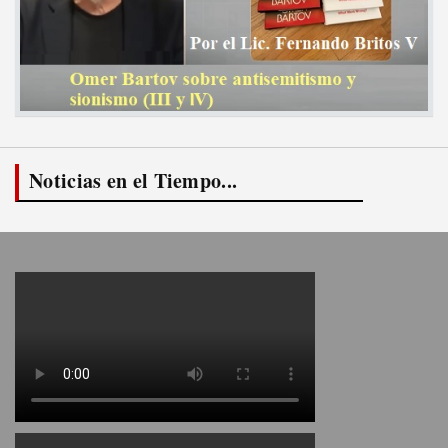
Noticias en el Tiempo...