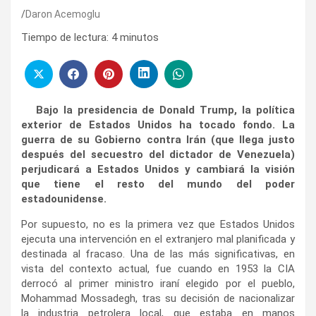
Daron Acemoglu
Tiempo de lectura:
4
minutos
Bajo la presidencia de Donald Trump, la política
exterior de Estados Unidos ha tocado fondo. La
guerra de su Gobierno contra Irán (que llega justo
después del secuestro del dictador de Venezuela)
perjudicará a Estados Unidos y cambiará la visión
que tiene el resto del mundo del poder
estadounidense.
Por supuesto, no es la primera vez que Estados Unidos
ejecuta una intervención en el extranjero mal planificada y
destinada al fracaso. Una de las más significativas, en
vista del contexto actual, fue cuando en 1953 la CIA
derrocó al primer ministro iraní elegido por el pueblo,
Mohammad Mossadegh, tras su decisión de nacionalizar
la industria petrolera local, que estaba en manos