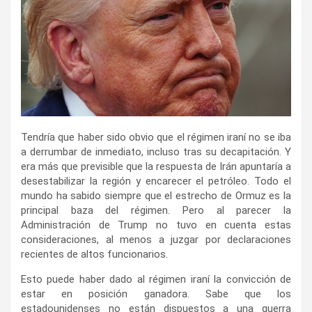
Tendría que haber sido obvio que el régimen iraní no se iba
a derrumbar de inmediato, incluso tras su decapitación. Y
era más que previsible que la respuesta de Irán apuntaría a
desestabilizar la región y encarecer el petróleo. Todo el
mundo ha sabido siempre que el estrecho de Ormuz es la
principal baza del régimen. Pero al parecer la
Administración de Trump no tuvo en cuenta estas
consideraciones, al menos a juzgar por declaraciones
recientes de altos funcionarios.
Esto puede haber dado al régimen iraní la convicción de
estar en posición ganadora. Sabe que los
estadounidenses no están dispuestos a una guerra