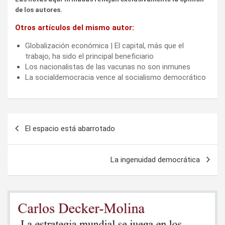
de los autores.
Otros artículos del mismo autor:
Globalización económica | El capital, más que el
trabajo, ha sido el principal beneficiario
Los nacionalistas de las vacunas no son inmunes
La socialdemocracia vence al socialismo democrático
Navegación
El espacio está abarrotado
de
entradas
La ingenuidad democrática