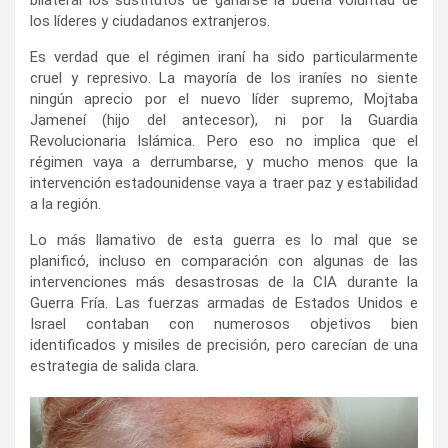
los líderes y ciudadanos extranjeros.
Es verdad que el régimen iraní ha sido particularmente
cruel y represivo. La mayoría de los iraníes no siente
ningún aprecio por el nuevo líder supremo, Mojtaba
Jameneí (hijo del antecesor), ni por la Guardia
Revolucionaria Islámica. Pero eso no implica que el
régimen vaya a derrumbarse, y mucho menos que la
intervención estadounidense vaya a traer paz y estabilidad
a la región.
Lo más llamativo de esta guerra es lo mal que se
planificó, incluso en comparación con algunas de las
intervenciones más desastrosas de la CIA durante la
Guerra Fría. Las fuerzas armadas de Estados Unidos e
Israel contaban con numerosos objetivos bien
identificados y misiles de precisión, pero carecían de una
estrategia de salida clara.