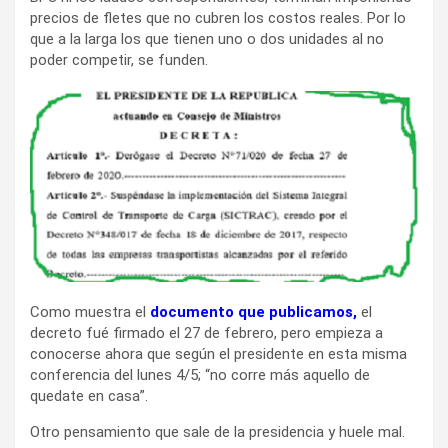
precios de fletes que no cubren los costos reales. Por lo
que a la larga los que tienen uno o dos unidades al no
poder competir, se funden.
Como muestra el
documento que publicamos,
el
decreto fué firmado el 27 de febrero, pero empieza a
conocerse ahora que según el presidente en esta misma
conferencia del lunes 4/5; “no corre más aquello de
quedate en casa”.
Otro pensamiento que sale de la presidencia y huele mal.