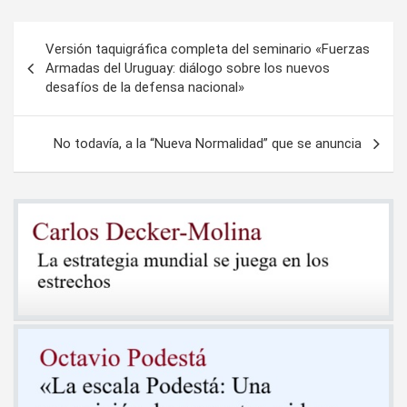
Navegación
Versión taquigráfica completa del seminario «Fuerzas
de
Armadas del Uruguay: diálogo sobre los nuevos
desafíos de la defensa nacional»
entradas
No todavía, a la “Nueva Normalidad” que se anuncia