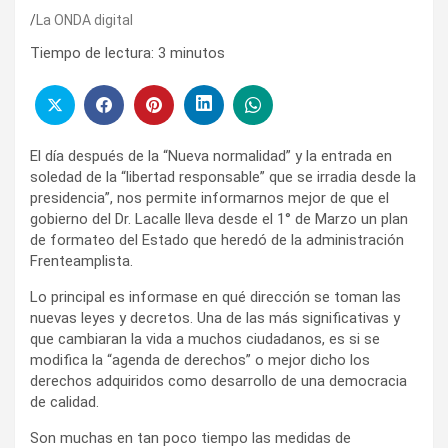
La ONDA digital
Tiempo de lectura:
3
minutos
El día después de la “Nueva normalidad” y la entrada en
soledad de la “libertad responsable” que se irradia desde la
presidencia”, nos permite informarnos mejor de que el
gobierno del Dr. Lacalle lleva desde el 1° de Marzo un plan
de formateo del Estado que heredó de la administración
Frenteamplista.
Lo principal es informase en qué dirección se toman las
nuevas leyes y decretos. Una de las más significativas y
que cambiaran la vida a muchos ciudadanos, es si se
modifica la “agenda de derechos” o mejor dicho los
derechos adquiridos como desarrollo de una democracia
de calidad.
Son muchas en tan poco tiempo las medidas de