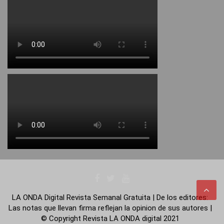
LA ONDA Digital Revista Semanal Gratuita | De los editores:
Las notas que llevan firma reflejan la opinion de sus autores |
© Copyright Revista LA ONDA digital 2021