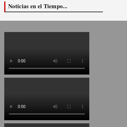
Noticias en el Tiempo...