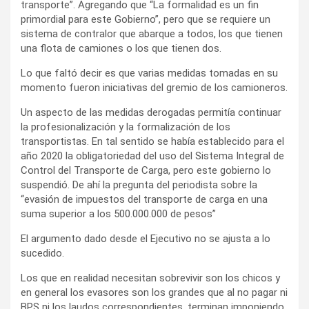
transporte”. Agregando que “La formalidad es un fin
primordial para este Gobierno”, pero que se requiere un
sistema de contralor que abarque a todos, los que tienen
una flota de camiones o los que tienen dos.
Lo que faltó decir es que varias medidas tomadas en su
momento fueron iniciativas del gremio de los camioneros.
Un aspecto de las medidas derogadas permitía continuar
la profesionalización y la formalización de los
transportistas. En tal sentido se había establecido para el
año 2020 la obligatoriedad del uso del Sistema Integral de
Control del Transporte de Carga, pero este gobierno lo
suspendió. De ahí la pregunta del periodista sobre la
“evasión de impuestos del transporte de carga en una
suma superior a los 500.000.000 de pesos”
El argumento dado desde el Ejecutivo no se ajusta a lo
sucedido.
Los que en realidad necesitan sobrevivir son los chicos y
en general los evasores son los grandes que al no pagar ni
BPS ni los laudos correspondientes, terminan imponiendo