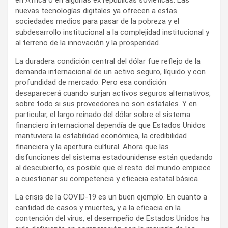
nuevas tecnologías digitales ya ofrecen a estas
sociedades medios para pasar de la pobreza y el
subdesarrollo institucional a la complejidad institucional y
al terreno de la innovación y la prosperidad.
La duradera condición central del dólar fue reflejo de la
demanda internacional de un activo seguro, líquido y con
profundidad de mercado. Pero esa condición
desaparecerá cuando surjan activos seguros alternativos,
sobre todo si sus proveedores no son estatales. Y en
particular, el largo reinado del dólar sobre el sistema
financiero internacional dependía de que Estados Unidos
mantuviera la estabilidad económica, la credibilidad
financiera y la apertura cultural. Ahora que las
disfunciones del sistema estadounidense están quedando
al descubierto, es posible que el resto del mundo empiece
a cuestionar su competencia y eficacia estatal básica.
La crisis de la COVID‑19 es un buen ejemplo. En cuanto a
cantidad de casos y muertes, y a la eficacia en la
contención del virus, el desempeño de Estados Unidos ha