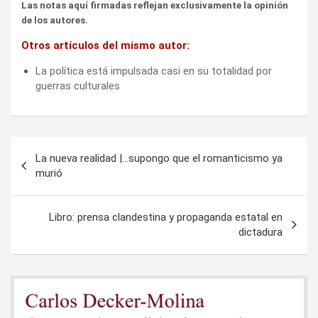
Las notas aquí firmadas reflejan exclusivamente la opinión
de los autores.
Otros artículos del mismo autor:
La política está impulsada casi en su totalidad por
guerras culturales
Navegación
La nueva realidad |…supongo que el romanticismo ya
de
murió
entradas
Libro: prensa clandestina y propaganda estatal en
dictadura