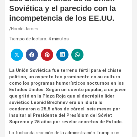
Soviética y el parecido con la
incompetencia de los EE.UU.
Harold James
Tiempo de lectura:
4
minutos
La Unión Soviética fue terreno fértil para el chiste
político, un aspecto tan prominente en su cultura
como los programas humorísticos nocturnos en los
Estados Unidos. Según un cuento popular, a un joven
que gritó en la Plaza Roja que el decrépito líder
soviético Leonid Brezhnev era un idiota lo
condenaron a 25,5 años de cárcel: seis meses por
insultar al Presidente del Presídium del Sóviet
Supremo y 25 años por revelar secretos de Estado.
La furibunda reacción de la administración Trump a un