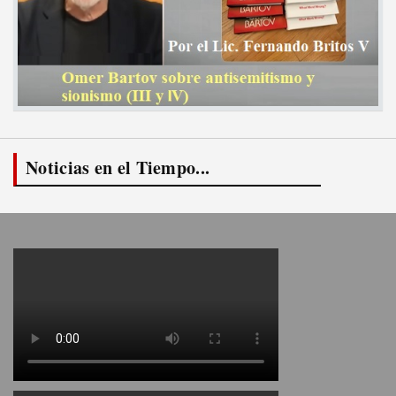
Noticias en el Tiempo...