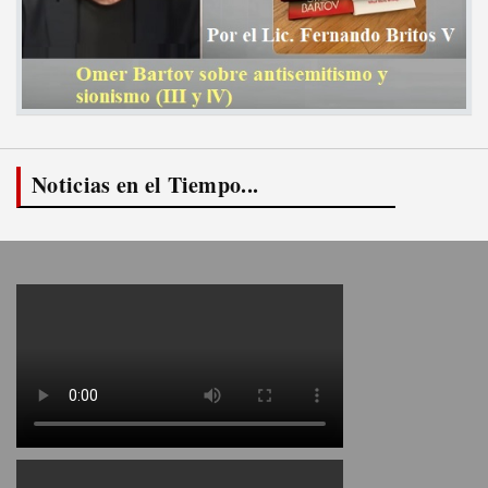
Noticias en el Tiempo...