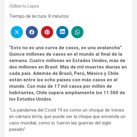
Gilberto Lopes
Tiempo de lectura:
8
minutos
“Esto no es una curva de casos, es una avalancha”.
Quince millones de casos en el mundo al final de la
semana. Cuatro millones en Estados Unidos, más de
dos millones en Brasil. Más de mil muertes diarias en
cada país. Además de Brasil, Perú, México y Chile
están entre los ocho países con más casos en el
mundo. Con más de 17 mil casos por millón de
habitantes, Chile supera ampliamente los 11.500 de
los Estados Unidos.
“La pandemia del Covid 19 es como un choque de trenes
en cámara lenta, que puede ser la chispa que encienda un
caos mundial, como lo fueron las guerras del siglo
pasado”.