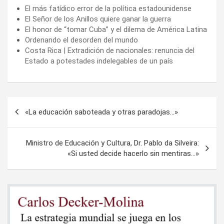
El más fatídico error de la política estadounidense
El Señor de los Anillos quiere ganar la guerra
El honor de “tomar Cuba” y el dilema de América Latina
Ordenando el desorden del mundo
Costa Rica | Extradición de nacionales: renuncia del
Estado a potestades indelegables de un país
Navegación
«La educación saboteada y otras paradojas…»
de
entradas
Ministro de Educación y Cultura, Dr. Pablo da Silveira:
«Si usted decide hacerlo sin mentiras…»