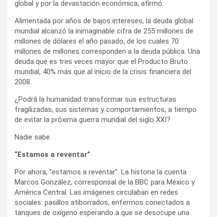
global y por la devastación económica, afirmó.
Alimentada por años de bajos intereses, la deuda global
mundial alcanzó la inimaginable cifra de 255 millones de
millones de dólares el año pasado, de los cuales 70
millones de millones corresponden a la deuda pública. Una
deuda que es tres veces mayor que el Producto Bruto
mundial, 40% más que al inicio de la crisis financiera del
2008.
¿Podrá la humanidad transformar sus estructuras
fragilizadas, sus sistemas y comportamientos, a tiempo
de evitar la próxima guerra mundial del siglo XXI?
Nadie sabe.
“Estamos a reventar”
Por ahora, “estamos a reventar”. La historia la cuenta
Marcos González, corresponsal de la BBC para México y
América Central. Las imágenes circulaban en redes
sociales: pasillos atiborrados, enfermos conectados a
tanques de oxígeno esperando a que se desocupe una