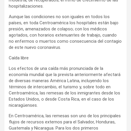
hospitalizaciones.
Aunque las condiciones no son iguales en todos los
países, en toda Centroamérica los hospitales están bajo
presión, amenazados de colapso; con los médicos
agotados, con horarios extenuantes de trabajo, cuando
no enfermos o muertos como consecuencia del contagio
de este nuevo coronavirus.
Caída libre
Los efectos de una caída más pronunciada de la
economía mundial que la prevista anteriormente afectará
de diversas maneras América Latina, incluyendo los
términos de intercambio, el turismo y, sobre todo en
Centroamérica, las remesas de los inmigrantes desde los
Estados Unidos, o desde Costa Rica, en el caso de los
nicaragüenses.
En Centroamérica, las remesas son uno de los principales
flujos de recursos externos para el Salvador, Honduras,
Guatemala y Nicaragua. Para los dos primeros