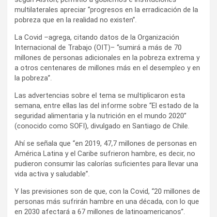
multilaterales apreciar “progresos en la erradicación de la
pobreza que en la realidad no existen”.
La Covid –agrega, citando datos de la Organización
Internacional de Trabajo (OIT)– “sumirá a más de 70
millones de personas adicionales en la pobreza extrema y
a otros centenares de millones más en el desempleo y en
la pobreza”.
Las advertencias sobre el tema se multiplicaron esta
semana, entre ellas las del informe sobre “El estado de la
seguridad alimentaria y la nutrición en el mundo 2020”
(conocido como SOFI), divulgado en Santiago de Chile.
Ahí se señala que “en 2019, 47,7 millones de personas en
América Latina y el Caribe sufrieron hambre, es decir, no
pudieron consumir las calorías suficientes para llevar una
vida activa y saludable”.
Y las previsiones son de que, con la Covid, “20 millones de
personas más sufrirán hambre en una década, con lo que
en 2030 afectará a 67 millones de latinoamericanos”.