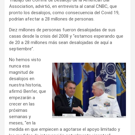
Association, advirtió, en entrevista al canal CNBC, que
pronto los desalojos, como consecuencia del Covid 19,
podrían afectar a 28 millones de personas.
Diez millones de personas fueron desalojadas de sus
casas desde la crisis del 2008 y “estamos esperando que
de 20 a 28 millones más sean desalojadas de aquí a
septiembre”.
No hemos visto
nunca esa
magnitud de
desalojos en
nuestra historia,
afirmó Benfer, que
empezarán a
crecer en las
próximas
semanas y
meses, “en la
medida en que empiecen a agotarse el apoyo limitado y