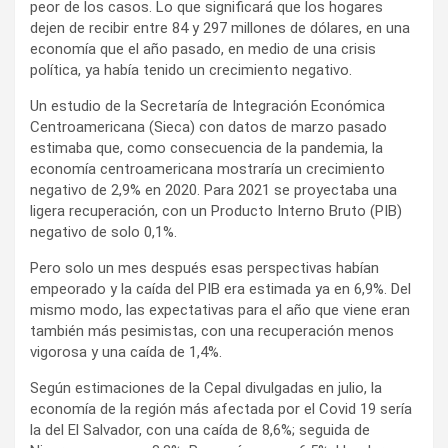
peor de los casos. Lo que significará que los hogares
dejen de recibir entre 84 y 297 millones de dólares, en una
economía que el año pasado, en medio de una crisis
política, ya había tenido un crecimiento negativo.
Un estudio de la Secretaría de Integración Económica
Centroamericana (Sieca) con datos de marzo pasado
estimaba que, como consecuencia de la pandemia, la
economía centroamericana mostraría un crecimiento
negativo de 2,9% en 2020. Para 2021 se proyectaba una
ligera recuperación, con un Producto Interno Bruto (PIB)
negativo de solo 0,1%.
Pero solo un mes después esas perspectivas habían
empeorado y la caída del PIB era estimada ya en 6,9%. Del
mismo modo, las expectativas para el año que viene eran
también más pesimistas, con una recuperación menos
vigorosa y una caída de 1,4%.
Según estimaciones de la Cepal divulgadas en julio, la
economía de la región más afectada por el Covid 19 sería
la del El Salvador, con una caída de 8,6%; seguida de