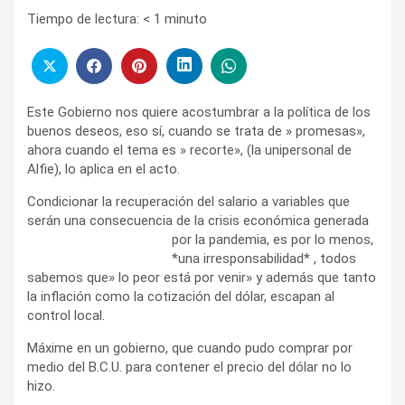
Tiempo de lectura:
< 1
minuto
Este Gobierno nos quiere acostumbrar a la política de los
buenos deseos, eso sí, cuando se trata de » promesas»,
ahora cuando el tema es » recorte», (la unipersonal de
Alfie), lo aplica en el acto.
Condicionar la recuperación del salario a variables que
serán una consecuencia de la crisis económica generada
por la
pandemia, es por lo menos,
*una irresponsabilidad* , todos
sabemos que» lo peor está por venir» y además que tanto
la inflación como la cotización del dólar, escapan al
control local.
Máxime en un gobierno, que cuando pudo comprar por
medio del B.C.U. para contener el precio del dólar no lo
hizo.