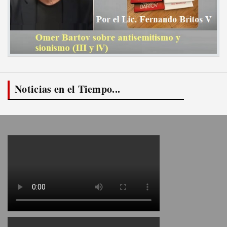
Noticias en el Tiempo...