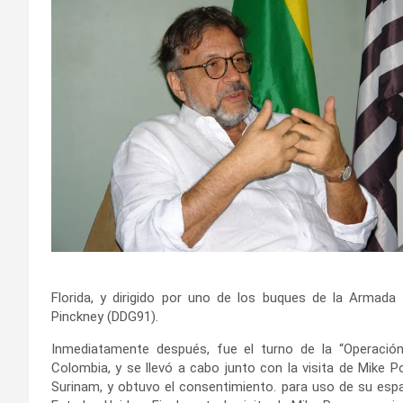
Florida, y dirigido por uno de los buques de la Armad
Pinckney (DDG91).
Inmediatamente después, fue el turno de la “Operación
Colombia, y se llevó a cabo junto con la visita de Mike 
Surinam, y obtuvo el consentimiento. para uso de su espa