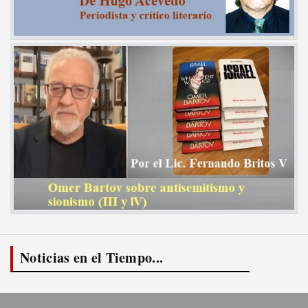
Noticias en el Tiempo...