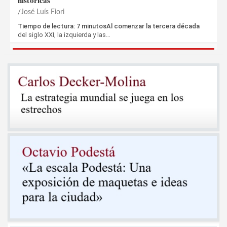
históricas
José Luís Fiori
Tiempo de lectura: 7 minutosAl comenzar la tercera década
del siglo XXI, la izquierda y las…