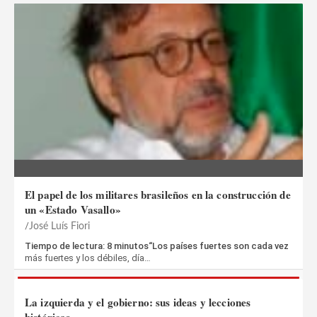
El papel de los militares brasileños en la construcción de
un «Estado Vasallo»
José Luís Fiori
Tiempo de lectura: 8 minutos“Los países fuertes son cada vez
más fuertes y los débiles, día…
La izquierda y el gobierno: sus ideas y lecciones