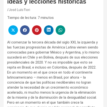
ideas y lecciones históricas
José Luís Fiori
Tiempo de lectura:
7
minutos
Al comenzar la tercera década del siglo XXI, la izquierda y
las fuerzas progresistas de América Latina vienen siendo
convocadas para gobernar México y Argentina, y lo mismo
sucederá en Chile y en Bolivia, después de sus elecciones
presidenciales de 2020. Y no es imposible que esto se
repita en Brasil, e incluso en Colombia, después de 2022.
En un momento en el que crece en todo el continente
latinoamericano – menos en Brasil, por ahora – la
conciencia de que las políticas neoliberales no logran
atender la necesidad de un crecimiento económico
acelerado, ni mucho menos la urgencia de la eliminación
de la miseria y de la disminución de la desigualdad social.
Pero en un momento en el que también crece la