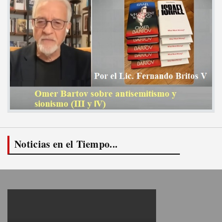
Noticias en el Tiempo...