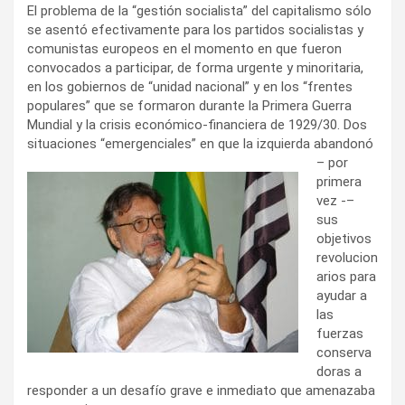
El problema de la “gestión socialista” del capitalismo sólo
se asentó efectivamente para los partidos socialistas y
comunistas europeos en el momento en que fueron
convocados a participar, de forma urgente y minoritaria,
en los gobiernos de “unidad nacional” y en los “frentes
populares” que se formaron durante la Primera Guerra
Mundial y la crisis económico-financiera de 1929/30. Dos
situaciones “emergenciales” en
que la izquierda abandonó
– por
primera
vez -–
sus
objetivos
revolucion
arios para
ayudar a
las
fuerzas
conserva
doras a
responder a un desafío grave e inmediato que amenazaba