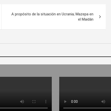
A propósito de la situación en Ucrania; Mazepa en
el Maidán