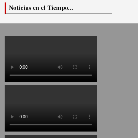
Noticias en el Tiempo...