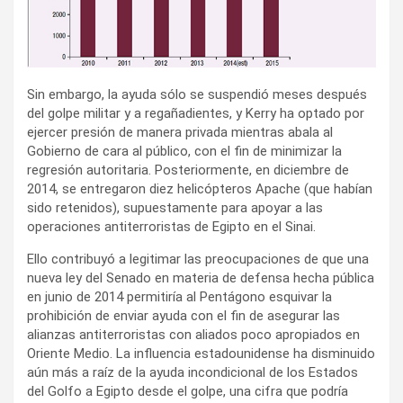
Sin embargo, la ayuda sólo se suspendió meses después
del golpe militar y a regañadientes, y Kerry ha optado por
ejercer presión de manera privada mientras abala al
Gobierno de cara al público, con el fin de minimizar la
regresión autoritaria. Posteriormente, en diciembre de
2014, se entregaron diez helicópteros Apache (que habían
sido retenidos), supuestamente para apoyar a las
operaciones antiterroristas de Egipto en el Sinai.
Ello contribuyó a legitimar las preocupaciones de que una
nueva ley del Senado en materia de defensa hecha pública
en junio de 2014 permitiría al Pentágono esquivar la
prohibición de enviar ayuda con el fin de asegurar las
alianzas antiterroristas con aliados poco apropiados en
Oriente Medio. La influencia estadounidense ha disminuido
aún más a raíz de la ayuda incondicional de los Estados
del Golfo a Egipto desde el golpe, una cifra que podría