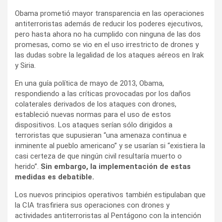
Obama prometió mayor transparencia en las operaciones
antiterroristas además de reducir los poderes ejecutivos,
pero hasta ahora no ha cumplido con ninguna de las dos
promesas, como se vio en el uso irrestricto de drones y
las dudas sobre la legalidad de los ataques aéreos en Irak
y Siria.
En una guía política de mayo de 2013, Obama,
respondiendo a las críticas provocadas por los daños
colaterales derivados de los ataques con drones,
estableció nuevas normas para el uso de estos
dispositivos. Los ataques serían sólo dirigidos a
terroristas que supusieran “una amenaza continua e
inminente al pueblo americano” y se usarían si “existiera la
casi certeza de que ningún civil resultaría muerto o
herido”.
Sin embargo, la implementación de estas
medidas es debatible.
Los nuevos principios operativos también estipulaban que
la CIA trasfiriera sus operaciones con drones y
actividades antiterroristas al Pentágono con la intención