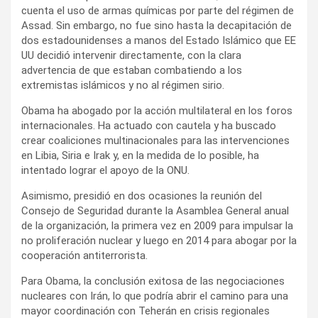
cuenta el uso de armas químicas por parte del régimen de
Assad. Sin embargo, no fue sino hasta la decapitación de
dos estadounidenses a manos del Estado Islámico que EE
UU decidió intervenir directamente, con la clara
advertencia de que estaban combatiendo a los
extremistas islámicos y no al régimen sirio.
Obama ha abogado por la acción multilateral en los foros
internacionales. Ha actuado con cautela y ha buscado
crear coaliciones multinacionales para las intervenciones
en Libia, Siria e Irak y, en la medida de lo posible, ha
intentado lograr el apoyo de la ONU.
Asimismo, presidió en dos ocasiones la reunión del
Consejo de Seguridad durante la Asamblea General anual
de la organización, la primera vez en 2009 para impulsar la
no proliferación nuclear y luego en 2014 para abogar por la
cooperación antiterrorista.
Para Obama, la conclusión exitosa de las negociaciones
nucleares con Irán, lo que podría abrir el camino para una
mayor coordinación con Teherán en crisis regionales