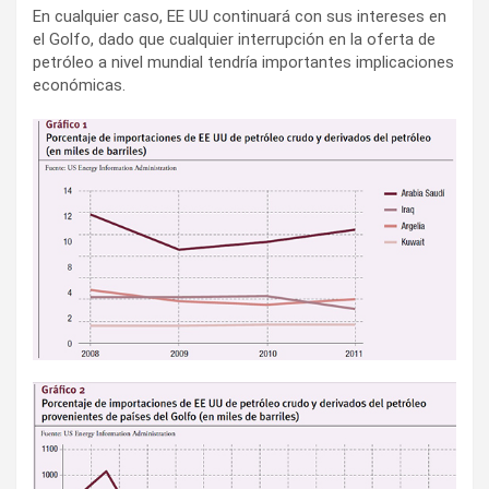
En cualquier caso, EE UU continuará con sus intereses en
el Golfo, dado que cualquier interrupción en la oferta de
petróleo a nivel mundial tendría importantes implicaciones
económicas.