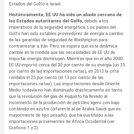
Estados del Golfo e Israel.
Históricamente, EE UU ha sido un aliado cercano de
los Estados autoritarios del Golfo,
debido a los
imperativos de la seguridad energética. Los países del
Golfo han sido estables proveedores de energía a cambio
de las garantías de seguridad de Washington para
contrarrestar a Irán. Pero se espera que esta dinámica
cambie en la medida que las necesidades de EE UU de
importar energía disminuyen. Mientras que en el año 2000
EE UU importó cerca del 30 por ciento de su energía (un 25
por ciento de las importaciones netas), en 2013 la cifra
rondaba el 25 por ciento (el 13 por ciento de las
importaciones netas). Las importaciones desde Oriente
Medio todavía no han disminuido drásticamente en tanto
que la revolución del gas de esquisto ha llevado al
incremento de la producción de petróleo ligero con bajo
contenido en azufre (diferente al de Arabia Saudí que es
mayormente de tipo pesado), que ha sustituido a las
importaciones provenientes de África Occidental (ver
Gráficos 1 y 2).