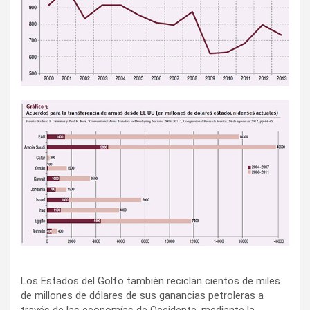
Los Estados del Golfo también reciclan cientos de miles
de millones de dólares de sus ganancias petroleras a