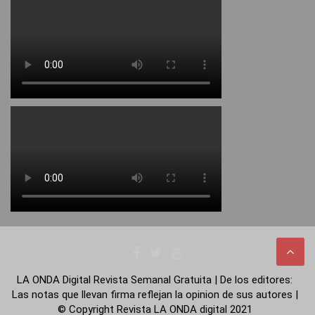
LA ONDA Digital Revista Semanal Gratuita | De los editores:
Las notas que llevan firma reflejan la opinion de sus autores |
© Copyright Revista LA ONDA digital 2021