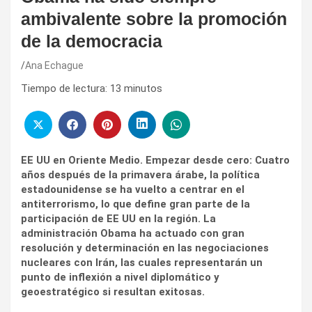
ambivalente sobre la promoción
de la democracia
Ana Echague
Tiempo de lectura:
13
minutos
EE UU en Oriente Medio. Empezar desde cero: Cuatro
años después de la primavera árabe, la política
estadounidense se ha vuelto a centrar en el
antiterrorismo, lo que define gran parte de la
participación de EE UU en la región. La
administración Obama ha actuado con gran
resolución y determinación en las negociaciones
nucleares con Irán, las cuales representarán un
punto de inflexión a nivel diplomático y
geoestratégico si resultan exitosas.