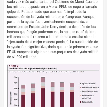
cada vez más autoritarias del Gobierno de Morsi. Cuando
los militares depusieron a Morsi, EEUU se negó a llamarlo
golpe de Estado, dado que eso habría implicado la
suspensión de la ayuda militar por el Congreso. Aunque
parte de la ayuda fue eventualmente suspendida, el
secretario de Estado John Kerry declaró después de los
hechos que “según podemos ver, la hoja de ruta” de los
militares para el retorno a la democracia estaba siendo
“ejecutada de la mejor manera posible”. La suspensión de
la ayuda fue significativa, dado que era la primera vez que
EE UU suspendía alguno de sus paquetes de ayuda militar
de $1.300 millones.