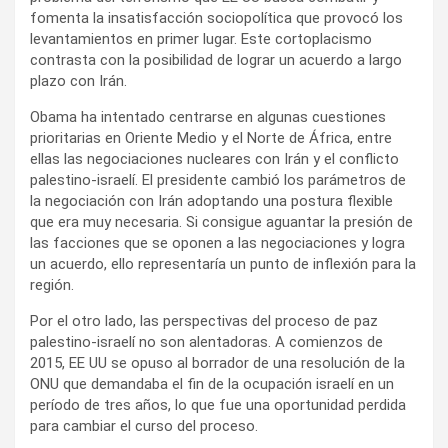
fomenta la insatisfacción sociopolítica que provocó los
levantamientos en primer lugar. Este cortoplacismo
contrasta con la posibilidad de lograr un acuerdo a largo
plazo con Irán.
Obama ha intentado centrarse en algunas cuestiones
prioritarias en Oriente Medio y el Norte de África, entre
ellas las negociaciones nucleares con Irán y el conflicto
palestino-israelí. El presidente cambió los parámetros de
la negociación con Irán adoptando una postura flexible
que era muy necesaria. Si consigue aguantar la presión de
las facciones que se oponen a las negociaciones y logra
un acuerdo, ello representaría un punto de inflexión para la
región.
Por el otro lado, las perspectivas del proceso de paz
palestino-israelí no son alentadoras. A comienzos de
2015, EE UU se opuso al borrador de una resolución de la
ONU que demandaba el fin de la ocupación israelí en un
período de tres años, lo que fue una oportunidad perdida
para cambiar el curso del proceso.