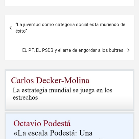
Navegación
“La juventud como categoría social está muriendo de
de
éxito”
entradas
EL PT, EL PSDB y el arte de engordar a los buitres