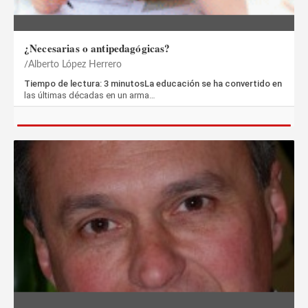
¿Necesarias o antipedagógicas?
Alberto López Herrero
Tiempo de lectura: 3 minutosLa educación se ha convertido en
las últimas décadas en un arma…