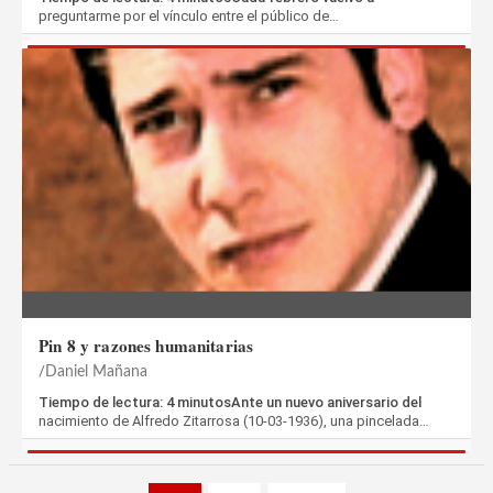
preguntarme por el vínculo entre el público de…
Pin 8 y razones humanitarias
Daniel Mañana
Tiempo de lectura: 4 minutosAnte un nuevo aniversario del
nacimiento de Alfredo Zitarrosa (10-03-1936), una pincelada…