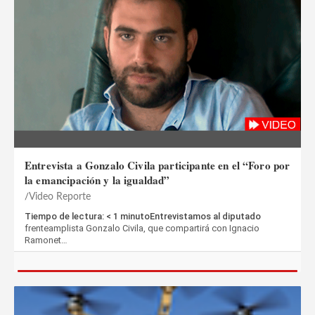
Entrevista a Gonzalo Civila participante en el “Foro por
la emancipación y la igualdad”
Video Reporte
Tiempo de lectura: < 1 minutoEntrevistamos al diputado
frenteamplista Gonzalo Civila, que compartirá con Ignacio
Ramonet…