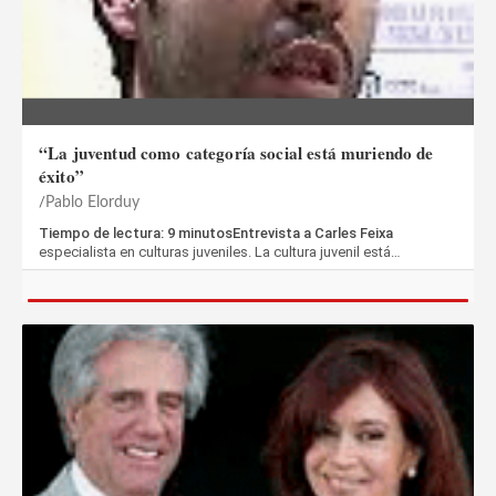
“La juventud como categoría social está muriendo de
éxito”
Pablo Elorduy
Tiempo de lectura: 9 minutosEntrevista a Carles Feixa
especialista en culturas juveniles. La cultura juvenil está…