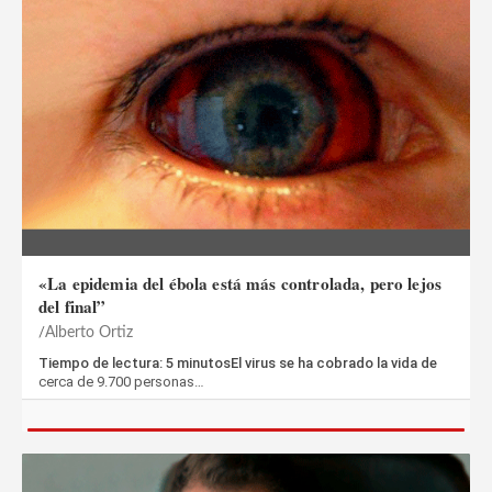
«La epidemia del ébola está más controlada, pero lejos
del final”
Alberto Ortiz
Tiempo de lectura: 5 minutosEl virus se ha cobrado la vida de
cerca de 9.700 personas…