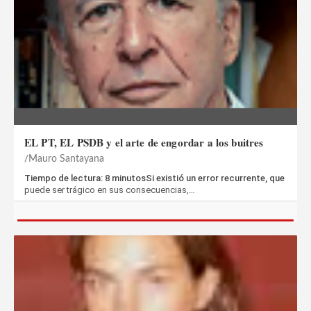
EL PT, EL PSDB y el arte de engordar a los buitres
Mauro Santayana
Tiempo de lectura: 8 minutosSi existió un error recurrente, que
puede ser trágico en sus consecuencias,…