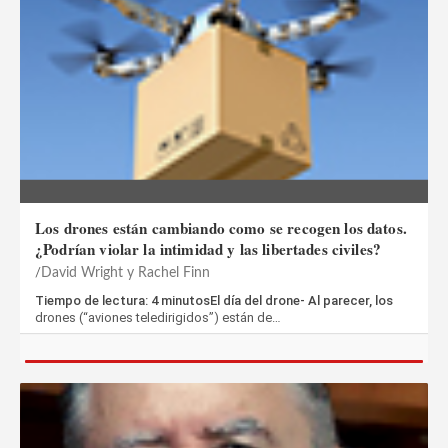
Los drones están cambiando como se recogen los datos.
¿Podrían violar la intimidad y las libertades civiles?
David Wright y Rachel Finn
Tiempo de lectura: 4 minutosEl día del drone- Al parecer, los
drones (“aviones teledirigidos”) están de…