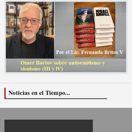
Noticias en el Tiempo...