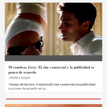
50 sombras Grey: El cine comercial y la publicidad se
ponen de acuerdo
Avelina Lesper
Tiempo de lectura: 3 minutosEl cine comercial y la publicidad
se ponen de acuerdo en su…