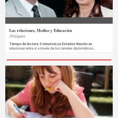
Las relaciones, Medios y Educación
Próspero
Tiempo de lectura: 5 minutosLos Estados-Nación se
relacionan entre sí a través de los canales diplomáticos…