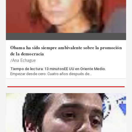
Obama ha sido siempre ambivalente sobre la promoción
de la democracia
Ana Echague
Tiempo de lectura: 13 minutosEE UU en Oriente Medio.
Empezar desde cero: Cuatro años después de…