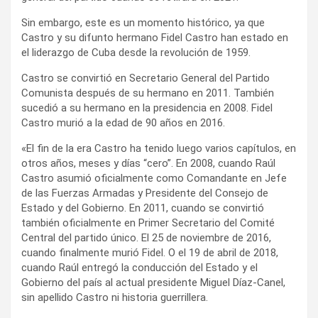
Sin embargo, este es un momento histórico, ya que
Castro y su difunto hermano Fidel Castro han estado en
el liderazgo de Cuba desde la revolución de 1959.
Castro se convirtió en Secretario General del Partido
Comunista después de su hermano en 2011. También
sucedió a su hermano en la presidencia en 2008. Fidel
Castro murió a la edad de 90 años en 2016.
«El fin de la era Castro ha tenido luego varios capítulos, en
otros años, meses y días “cero”. En 2008, cuando Raúl
Castro asumió oficialmente como Comandante en Jefe
de las Fuerzas Armadas y Presidente del Consejo de
Estado y del Gobierno. En 2011, cuando se convirtió
también oficialmente en Primer Secretario del Comité
Central del partido único. El 25 de noviembre de 2016,
cuando finalmente murió Fidel. O el 19 de abril de 2018,
cuando Raúl entregó la conducción del Estado y el
Gobierno del país al actual presidente Miguel Díaz-Canel,
sin apellido Castro ni historia guerrillera.