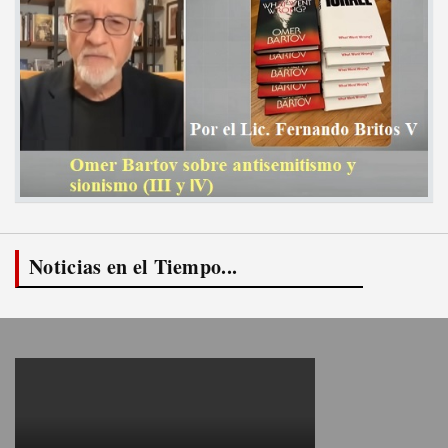
Noticias en el Tiempo...