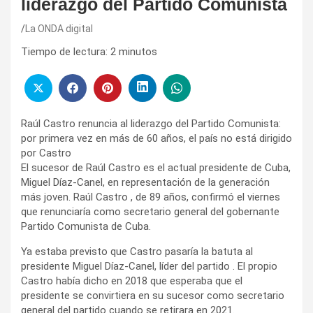
liderazgo del Partido Comunista
La ONDA digital
Tiempo de lectura:
2
minutos
Raúl Castro renuncia al liderazgo del Partido Comunista:
por primera vez en más de 60 años, el país no está dirigido
por Castro
El sucesor de Raúl Castro es el actual presidente de Cuba,
Miguel Díaz-Canel, en representación de la generación
más joven. Raúl Castro , de 89 años, confirmó el viernes
que renunciaría como secretario general del gobernante
Partido Comunista de Cuba.
Ya estaba previsto que Castro pasaría la batuta al
presidente Miguel Díaz-Canel, líder del partido . El propio
Castro había dicho en 2018 que esperaba que el
presidente se convirtiera en su sucesor como secretario
general del partido cuando se retirara en 2021.