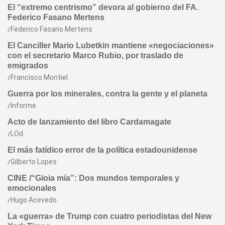
El “extremo centrismo” devora al gobierno del FA.
Federico Fasano Mertens
Federico Fasano Mertens
El Canciller Mario Lubetkin mantiene «negociaciones»
con el secretario Marco Rubio, por traslado de
emigrados
Francisco Montiel
Guerra por los minerales, contra la gente y el planeta
Informe
Acto de lanzamiento del libro Cardamagate
LOd .
El más fatídico error de la política estadounidense
Gilberto Lopes
CINE /“Gioia mía”: Dos mundos temporales y
emocionales
Hugo Acevedo
La «guerra» de Trump con cuatro periodistas del New