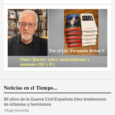
Noticias en el Tiempo...
90 años de la Guerra Civil Española Diez testimonios
de infamias y heroísmos
Hugo Acevedo