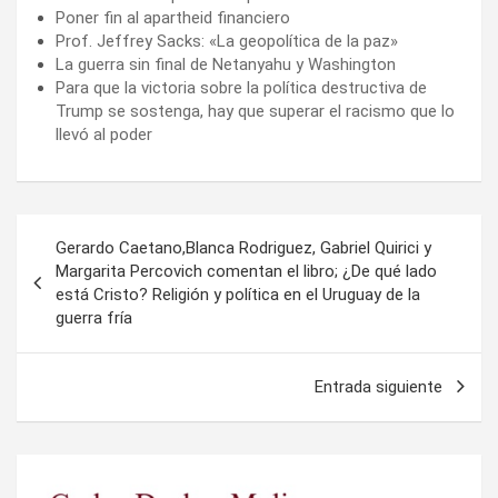
Poner fin al apartheid financiero
Prof. Jeffrey Sacks: «La geopolítica de la paz»
La guerra sin final de Netanyahu y Washington
Para que la victoria sobre la política destructiva de
Trump se sostenga, hay que superar el racismo que lo
llevó al poder
Navegación
Gerardo Caetano,Blanca Rodriguez, Gabriel Quirici y
de
Margarita Percovich comentan el libro; ¿De qué lado
está Cristo? Religión y política en el Uruguay de la
entradas
guerra fría
Entrada siguiente