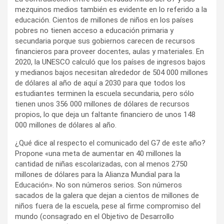
mezquinos medios también es evidente en lo referido a la
educación. Cientos de millones de niños en los países
pobres no tienen acceso a educación primaria y
secundaria porque sus gobiernos carecen de recursos
financieros para proveer docentes, aulas y materiales. En
2020, la UNESCO calculó que los países de ingresos bajos
y medianos bajos necesitan alrededor de 504 000 millones
de dólares al año de aquí a 2030 para que todos los
estudiantes terminen la escuela secundaria, pero sólo
tienen unos 356 000 millones de dólares de recursos
propios, lo que deja un faltante financiero de unos 148
000 millones de dólares al año.
¿Qué dice al respecto el comunicado del G7 de este año?
Propone «una meta de aumentar en 40 millones la
cantidad de niñas escolarizadas, con al menos 2750
millones de dólares para la Alianza Mundial para la
Educación». No son números serios. Son números
sacados de la galera que dejan a cientos de millones de
niños fuera de la escuela, pese al firme compromiso del
mundo (consagrado en el Objetivo de Desarrollo