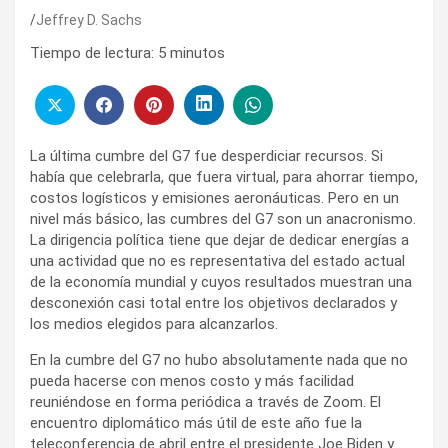
Jeffrey D. Sachs
Tiempo de lectura:
5
minutos
La última cumbre del G7 fue desperdiciar recursos. Si
había que celebrarla, que fuera virtual, para ahorrar tiempo,
costos logísticos y emisiones aeronáuticas. Pero en un
nivel más básico, las cumbres del G7 son un anacronismo.
La dirigencia política tiene que dejar de dedicar energías a
una actividad que no es representativa del estado actual
de la economía mundial y cuyos resultados muestran una
desconexión casi total entre los objetivos declarados y
los medios elegidos para alcanzarlos.
En la cumbre del G7 no hubo absolutamente nada que no
pueda hacerse con menos costo y más facilidad
reuniéndose en forma periódica a través de Zoom. El
encuentro diplomático más útil de este año fue la
teleconferencia de abril entre el presidente Joe Biden y