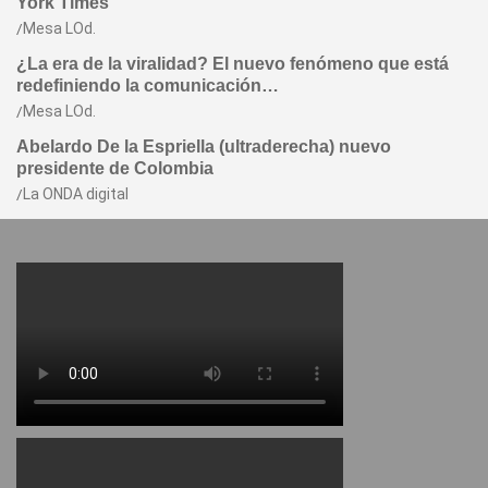
York Times
Mesa LOd.
¿La era de la viralidad? El nuevo fenómeno que está
redefiniendo la comunicación…
Mesa LOd.
Abelardo De la Espriella (ultraderecha) nuevo
presidente de Colombia
La ONDA digital