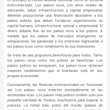
interconectado. Los países ricos, con altos niveles de
educación, salud, infraestructura y capital empresarial,
deberían proporcionar una financiación abundante a los
países pobres, que deben fortalecer urgentemente su
capital humano, infraestructural, natural y empresarial. El
dinero debería fluir de los países ricos a los pobres. A
medida que los países de mercados emergentes se
enriquecieran, las ganancias y los intereses regresarían a
los países ricos como rendimiento de sus inversiones.
Se trata de una propuesta beneficiosa para todos. Tanto
los países ricos como los pobres se benefician. Los
países pobres se enriquecen; los países ricos obtienen
mayores rendimientos que si invirtieran solo en sus
propias economías.
Curiosamente, las finanzas internacionales no funcionan
así. Los países ricos invierten principalmente en las
economías ricas. Los países más pobres reciben solo una
pequeña cantidad de fondos, insuficiente para superar la
pobreza. La mitad más pobre del mundo (países de