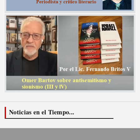
Noticias en el Tiempo...