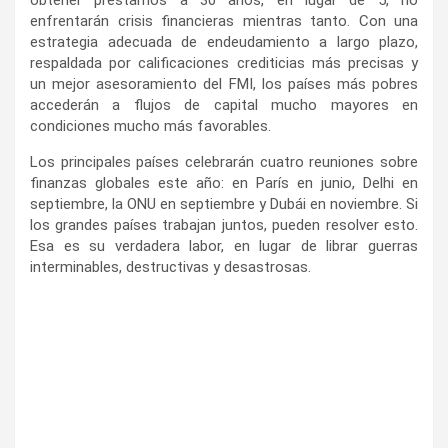
enfrentarán crisis financieras mientras tanto. Con una
estrategia adecuada de endeudamiento a largo plazo,
respaldada por calificaciones crediticias más precisas y
un mejor asesoramiento del FMI, los países más pobres
accederán a flujos de capital mucho mayores en
condiciones mucho más favorables.
Los principales países celebrarán cuatro reuniones sobre
finanzas globales este año: en París en junio, Delhi en
septiembre, la ONU en septiembre y Dubái en noviembre. Si
los grandes países trabajan juntos, pueden resolver esto.
Esa es su verdadera labor, en lugar de librar guerras
interminables, destructivas y desastrosas.