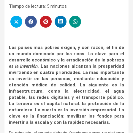
Tiempo de lectura:
5
minutos
Los países más pobres exigen, y con razón, el fin de
un mundo dominado por los ricos. La clave para el
desarrollo económico y la erradicación de la pobreza
es la inversión.
Las naciones alcanzan la prosperidad
invirtiendo en cuatro prioridades. La más importante
es invertir en las personas, mediante educación y
atención médica de calidad. La siguiente es la
infraestructura, como la electricidad, el agua
potable, las redes digitales y el transporte público.
La tercera es el capital natural: la protección de la
naturaleza. La cuarta es la inversión empresarial. La
clave es la financiación: movilizar los fondos para
invertir a la escala y con la rapidez necesarias.
En principio, el mundo debería funcionar como un sistema