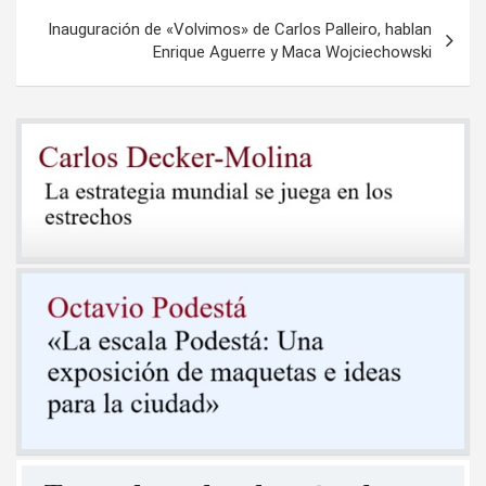
entradas
Inauguración de «Volvimos» de Carlos Palleiro, hablan
Enrique Aguerre y Maca Wojciechowski