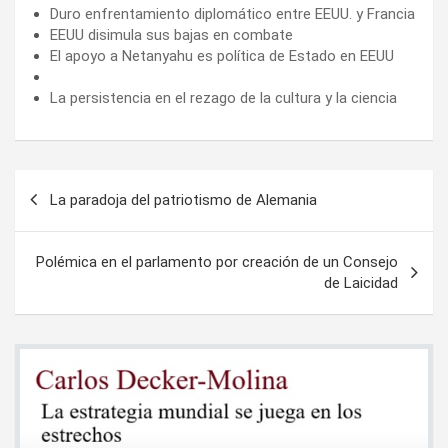
Duro enfrentamiento diplomático entre EEUU. y Francia
EEUU disimula sus bajas en combate
El apoyo a Netanyahu es política de Estado en EEUU
La persistencia en el rezago de la cultura y la ciencia
Navegación
La paradoja del patriotismo de Alemania
de
entradas
Polémica en el parlamento por creación de un Consejo
de Laicidad