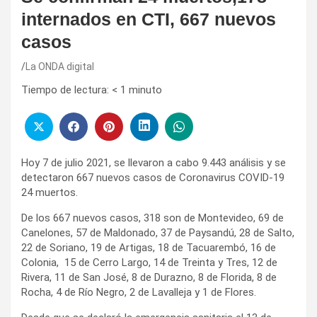
internados en CTI, 667 nuevos
casos
La ONDA digital
Tiempo de lectura:
< 1
minuto
Hoy 7 de julio 2021, se llevaron a cabo 9.443 análisis y se
detectaron 667 nuevos casos de Coronavirus COVID-19
24 muertos.
De los 667 nuevos casos, 318 son de Montevideo, 69 de
Canelones, 57 de Maldonado, 37 de Paysandú, 28 de Salto,
22 de Soriano, 19 de Artigas, 18 de Tacuarembó, 16 de
Colonia, 15 de Cerro Largo, 14 de Treinta y Tres, 12 de
Rivera, 11 de San José, 8 de Durazno, 8 de Florida, 8 de
Rocha, 4 de Río Negro, 2 de Lavalleja y 1 de Flores.