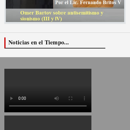
Noticias en el Tiempo...