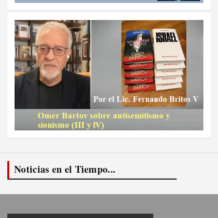
Noticias en el Tiempo...