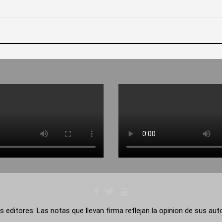
s editores: Las notas que llevan firma reflejan la opinion de sus au