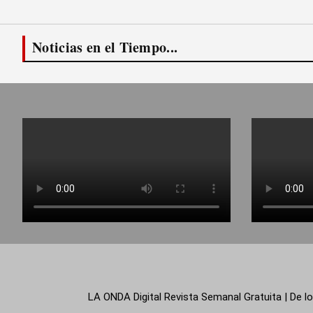
Noticias en el Tiempo...
LA ONDA Digital Revista Semanal Gratuita | De lo