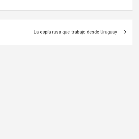
La espía rusa que trabajo desde Uruguay