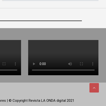
tores | © Copyright Revista LA ONDA digital 2021