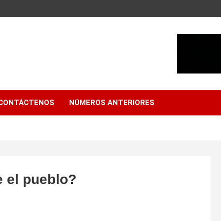
CONTÁCTENOS
NÚMEROS ANTERIORES
 el pueblo?