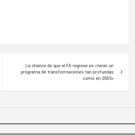
La chance de que el FA regrese es «tener un
programa de transformaciones tan profundas
como en 2005»