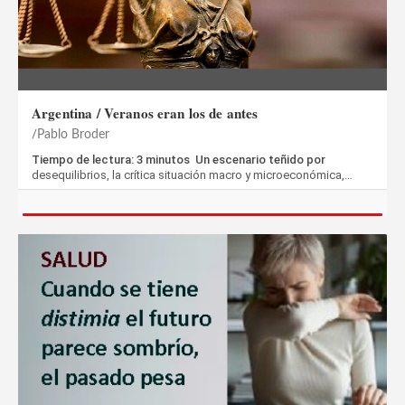
Argentina / Veranos eran los de antes
Pablo Broder
Tiempo de lectura: 3 minutos Un escenario teñido por
desequilibrios, la crítica situación macro y microeconómica,…