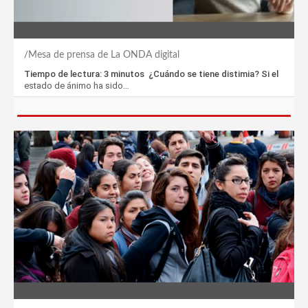
Mesa de prensa de La ONDA digital
Tiempo de lectura: 3 minutos ¿Cuándo se tiene distimia? Si el
estado de ánimo ha sido…