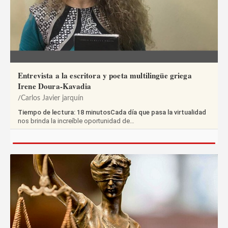
Entrevista a la escritora y poeta multilingüe griega
Irene Doura-Kavadia
Carlos Javier jarquín
Tiempo de lectura: 18 minutosCada día que pasa la virtualidad
nos brinda la increíble oportunidad de…