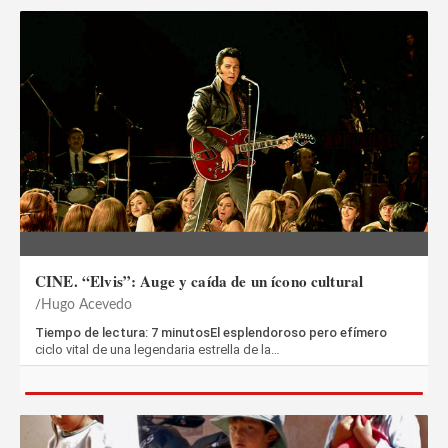
CINE. “Elvis”: Auge y caída de un ícono cultural
Hugo Acevedo
Tiempo de lectura: 7 minutosEl esplendoroso pero efímero
ciclo vital de una legendaria estrella de la…