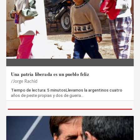
Una patria liberada es un pueblo feliz
Jorge Rachid
Tiempo de lectura: 5 minutosLlevamos la argentinos cuatro
años de peste propias y dos de guerra…