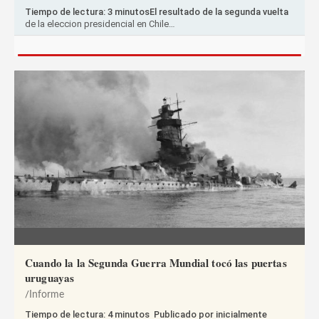
Tiempo de lectura: 3 minutosEl resultado de la segunda vuelta
de la eleccion presidencial en Chile…
Cuando la la Segunda Guerra Mundial tocó las puertas
uruguayas
Informe
Tiempo de lectura: 4 minutos Publicado por inicialmente