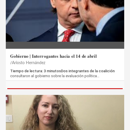
Gobierno | Interrogantes hacia el 14 de abril
Ariosto Hernández
Tiempo de lectura: 3 minutosDos integrantes de la coalición
consultaron al gobierno sobre la evaluación política…