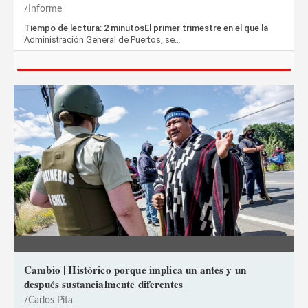
Informe
Tiempo de lectura: 2 minutosEl primer trimestre en el que la
Administración General de Puertos, se…
Cambio | Histórico porque implica un antes y un
después sustancialmente diferentes
Carlos Pita