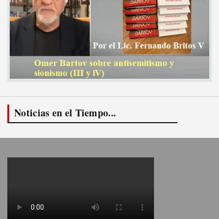
Noticias en el Tiempo...