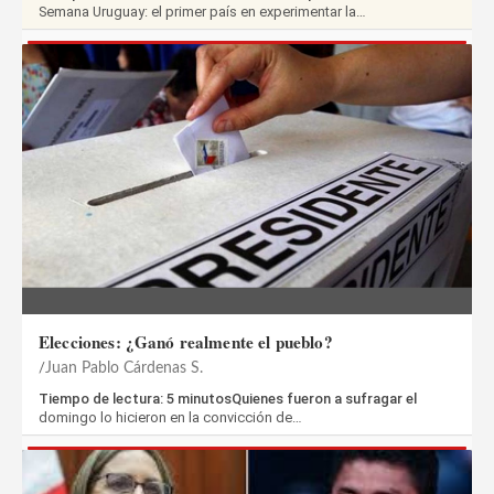
Semana Uruguay: el primer país en experimentar la…
Elecciones: ¿Ganó realmente el pueblo?
Juan Pablo Cárdenas S.
Tiempo de lectura: 5 minutosQuienes fueron a sufragar el
domingo lo hicieron en la convicción de…