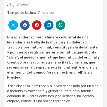
Hugo Acevedo
Tiempo de lectura:
7
minutos
El esplendoroso pero efímero ciclo vital de una
legendaria estrella de la música y su doloroso,
trágico y prematuro final, constituyen la desafiante
y por cierto revulsiva materia temática que aborda
“Elvis”, el nuevo largometraje biográfico del original y
creativo realizador australiano Baz Luhrmann, que
reconstruye la peripecia existencial, entre el cielo y
el infierno, del icónico “rey del rock and roll” Elvis
Presley.
Este cineasta, admirado y a la vez denostado por un cine
a menudo extravagante y grandilocuente pero también
colmado de lugares comunes y obviedades, ha logrado,
empero, construir una sólida reputación.