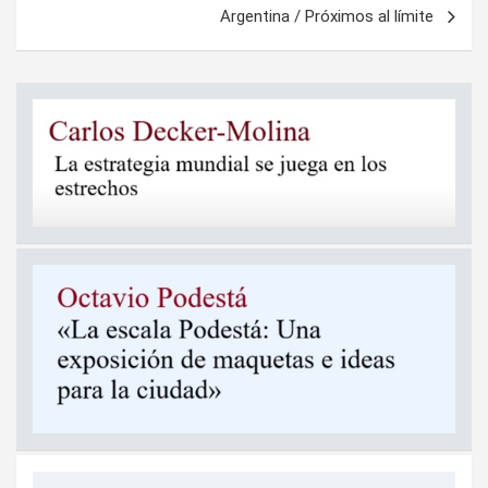
entradas
Argentina / Próximos al límite