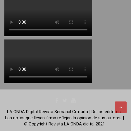
LA ONDA Digital Revista Semanal Gratuita | De los editores:
Las notas que llevan firma reflejan la opinion de sus autores |
© Copyright Revista LA ONDA digital 2021