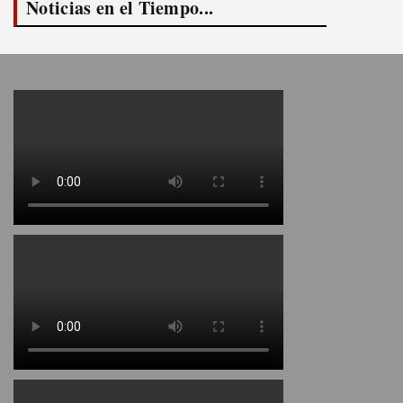
Noticias en el Tiempo...