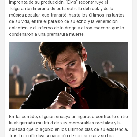
impronta de su producción, “Elvis” reconstruye el
fulgurante itinerario de esta estrella del rock y de la
música popular, que transitó, hasta los últimos instantes
de su vida, entre el paraíso de su éxito y la veneración
colectiva, y el infierno de la droga y otros excesos que lo
condenaron a una prematura muerte.
En tal sentido, el guión ensaya un riguroso contraste entre
la abigarrada multitud de sus memorables recitales y la
soledad que lo agobió en los últimos días de su existencia,
tras la conflictiva separación de su esposa y su hija.