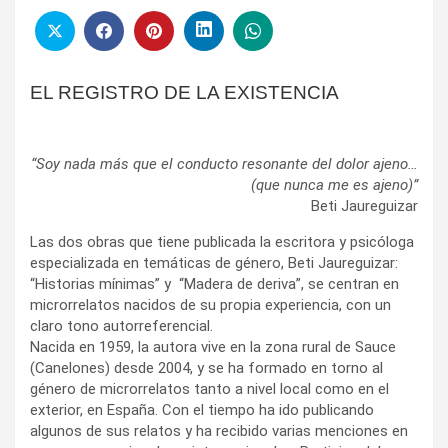
EL REGISTRO DE LA EXISTENCIA
“Soy nada más que el conducto resonante del dolor ajeno…
(que nunca me es ajeno)”
Beti Jaureguizar
Las dos obras que tiene publicada la escritora y psicóloga
especializada en temáticas de género, Beti Jaureguizar:
“Historias mínimas” y “Madera de deriva”, se centran en
microrrelatos nacidos de su propia experiencia, con un
claro tono autorreferencial.
Nacida en 1959, la autora vive en la zona rural de Sauce
(Canelones) desde 2004, y se ha formado en torno al
género de microrrelatos tanto a nivel local como en el
exterior, en España. Con el tiempo ha ido publicando
algunos de sus relatos y ha recibido varias menciones en