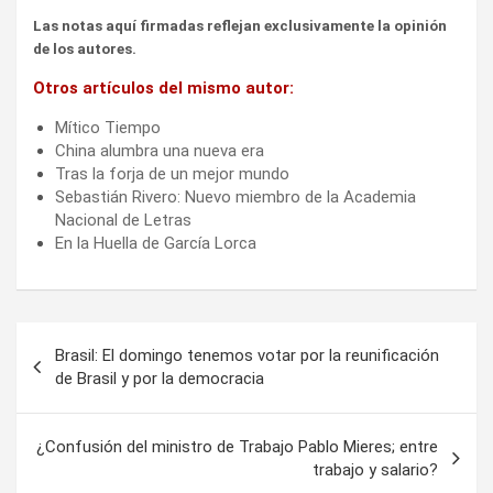
Las notas aquí firmadas reflejan exclusivamente la opinión
de los autores.
Otros artículos del mismo autor:
Mítico Tiempo
China alumbra una nueva era
Tras la forja de un mejor mundo
Sebastián Rivero: Nuevo miembro de la Academia
Nacional de Letras
En la Huella de García Lorca
Navegación
Brasil: El domingo tenemos votar por la reunificación
de
de Brasil y por la democracia
entradas
¿Confusión del ministro de Trabajo Pablo Mieres; entre
trabajo y salario?