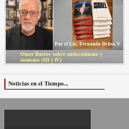
Noticias en el Tiempo...