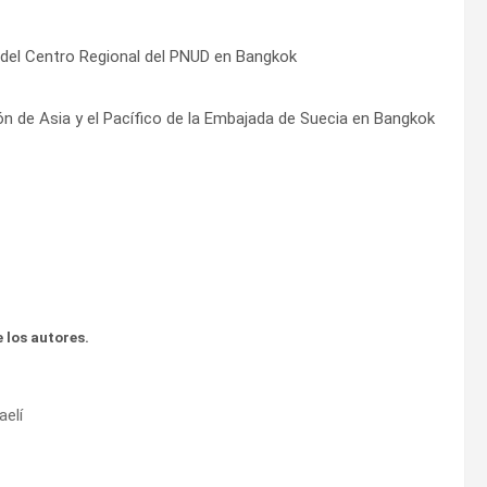
or del Centro Regional del PNUD en Bangkok
ón de Asia y el Pacífico de la Embajada de Suecia en Bangkok
 los autores.
aelí