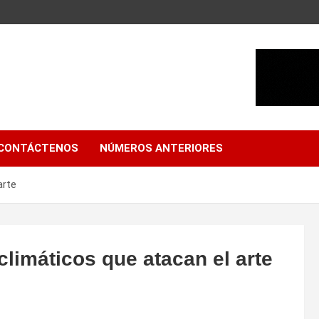
CONTÁCTENOS
NÚMEROS ANTERIORES
arte
climáticos que atacan el arte