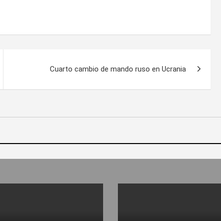
Cuarto cambio de mando ruso en Ucrania