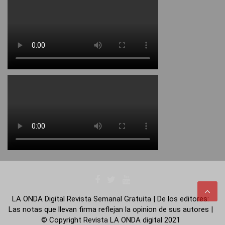
LA ONDA Digital Revista Semanal Gratuita | De los editores:
Las notas que llevan firma reflejan la opinion de sus autores |
© Copyright Revista LA ONDA digital 2021