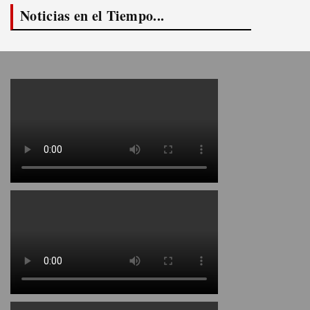
Noticias en el Tiempo...