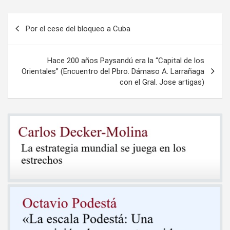
Navegación
Por el cese del bloqueo a Cuba
de
entradas
Hace 200 años Paysandú era la “Capital de los
Orientales” (Encuentro del Pbro. Dámaso A. Larrañaga
con el Gral. Jose artigas)