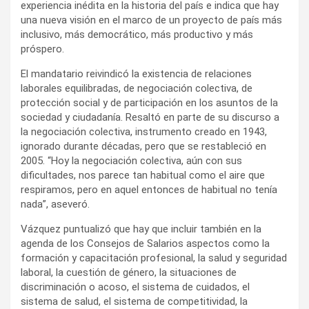
experiencia inédita en la historia del país e indica que hay
una nueva visión en el marco de un proyecto de país más
inclusivo, más democrático, más productivo y más
próspero.
El mandatario reivindicó la existencia de relaciones
laborales equilibradas, de negociación colectiva, de
protección social y de participación en los asuntos de la
sociedad y ciudadanía. Resaltó en parte de su discurso a
la negociación colectiva, instrumento creado en 1943,
ignorado durante décadas, pero que se restableció en
2005. “Hoy la negociación colectiva, aún con sus
dificultades, nos parece tan habitual como el aire que
respiramos, pero en aquel entonces de habitual no tenía
nada”, aseveró.
Vázquez puntualizó que hay que incluir también en la
agenda de los Consejos de Salarios aspectos como la
formación y capacitación profesional, la salud y seguridad
laboral, la cuestión de género, la situaciones de
discriminación o acoso, el sistema de cuidados, el
sistema de salud, el sistema de competitividad, la