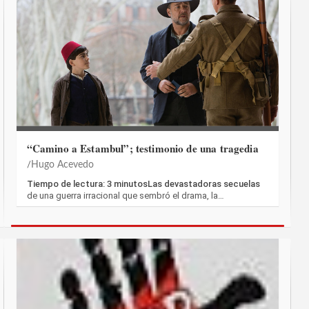
“Camino a Estambul”; testimonio de una tragedia
Hugo Acevedo
Tiempo de lectura: 3 minutosLas devastadoras secuelas
de una guerra irracional que sembró el drama, la…