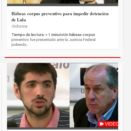
Hábeas corpus preventivo para impedir detención
de Lula
Informe
Tiempo de lectura: < 1 minutoUn hábeas corpus
preventivo fue presentado ante la Justicia Federal
pidiendo…