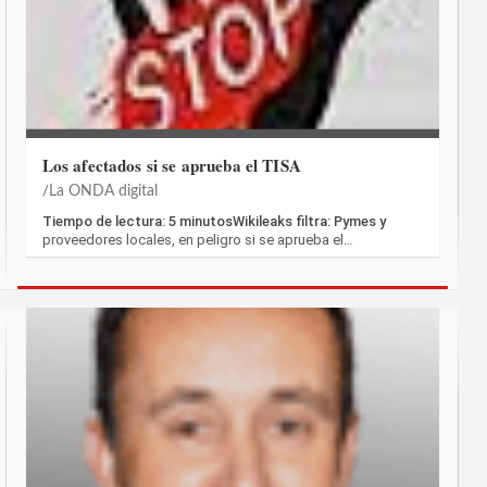
Los afectados si se aprueba el TISA
La ONDA digital
Tiempo de lectura: 5 minutosWikileaks filtra: Pymes y
proveedores locales, en peligro si se aprueba el…