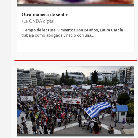
Otra manera de sentir
La ONDA digital
Tiempo de lectura: 3 minutosCon 24 años, Laura García
trabaja como abogada y nació con una…