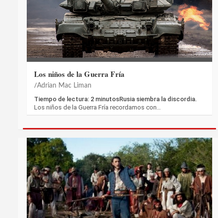
Los niños de la Guerra Fría
Adrian Mac Liman
Tiempo de lectura: 2 minutosRusia siembra la discordia.
Los niños de la Guerra Fría recordamos con…