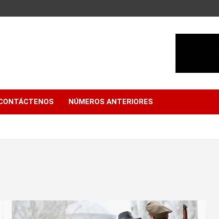
CONTÁCTENOS
NÚMEROS ANTERIORES