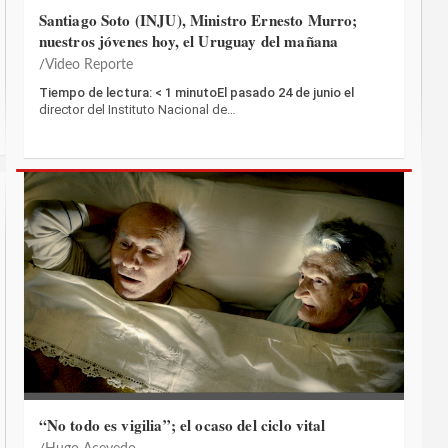
Santiago Soto (INJU), Ministro Ernesto Murro;
nuestros jóvenes hoy, el Uruguay del mañana
Video Reporte
Tiempo de lectura: < 1 minutoEl pasado 24 de junio el
director del Instituto Nacional de…
“No todo es vigilia”; el ocaso del ciclo vital