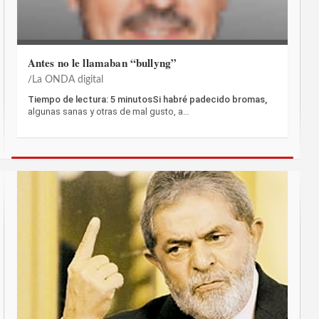
Antes no le llamaban “bullyng”
La ONDA digital
Tiempo de lectura: 5 minutosSi habré padecido bromas,
algunas sanas y otras de mal gusto, a…