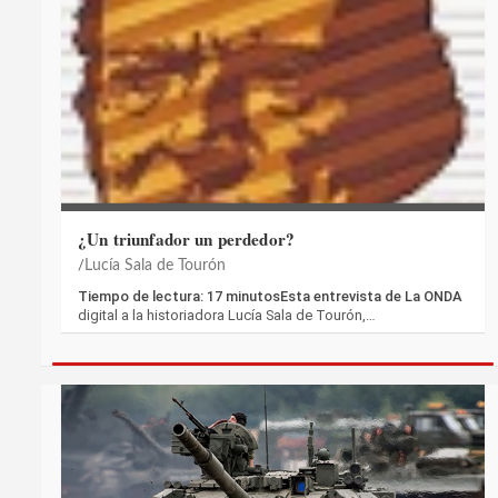
¿Un triunfador un perdedor?
Lucía Sala de Tourón
Tiempo de lectura: 17 minutosEsta entrevista de La ONDA
digital a la historiadora Lucía Sala de Tourón,…