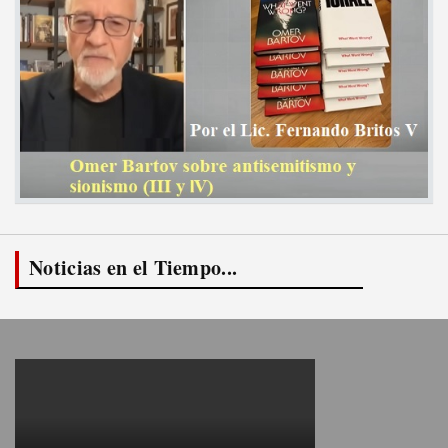
Noticias en el Tiempo...