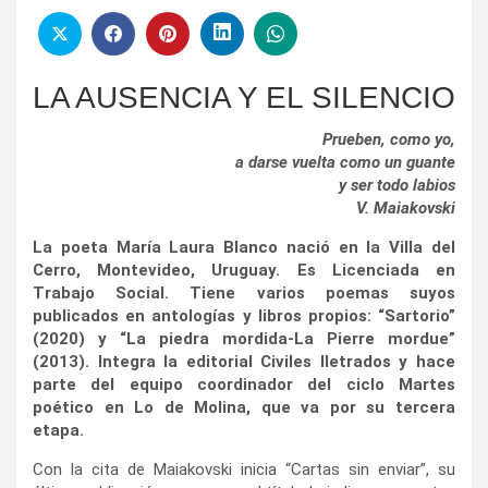
LA AUSENCIA Y EL SILENCIO
Prueben, como yo,
a darse vuelta como un guante
y ser todo labios
V. Maiakovski
La poeta María Laura Blanco nació en la Villa del
Cerro, Montevideo, Uruguay. Es Licenciada en
Trabajo Social. Tiene varios poemas suyos
publicados en antologías y libros propios: “Sartorio”
(2020) y “La piedra mordida-La Pierre mordue”
(2013). Integra la editorial Civiles Iletrados y hace
parte del equipo coordinador del ciclo Martes
poético en Lo de Molina, que va por su tercera
etapa.
Con la cita de Maiakovski inicia “Cartas sin enviar”, su