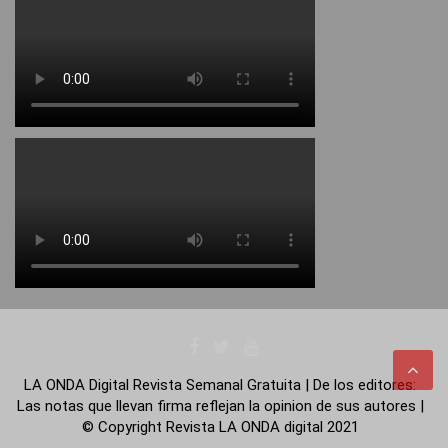
LA ONDA Digital Revista Semanal Gratuita | De los editores:
Las notas que llevan firma reflejan la opinion de sus autores |
© Copyright Revista LA ONDA digital 2021