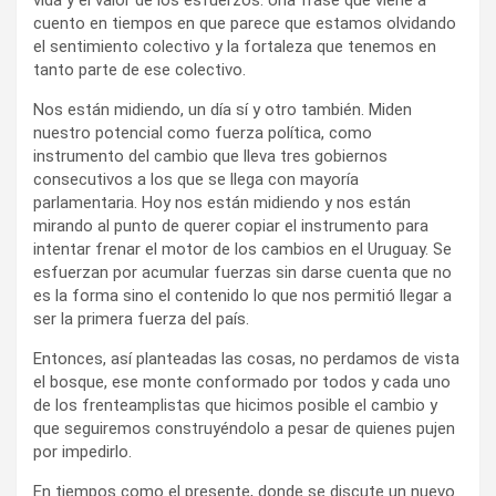
cuento en tiempos en que parece que estamos olvidando
el sentimiento colectivo y la fortaleza que tenemos en
tanto parte de ese colectivo.
Nos están midiendo, un día sí y otro también. Miden
nuestro potencial como fuerza política, como
instrumento del cambio que lleva tres gobiernos
consecutivos a los que se llega con mayoría
parlamentaria. Hoy nos están midiendo y nos están
mirando al punto de querer copiar el instrumento para
intentar frenar el motor de los cambios en el Uruguay. Se
esfuerzan por acumular fuerzas sin darse cuenta que no
es la forma sino el contenido lo que nos permitió llegar a
ser la primera fuerza del país.
Entonces, así planteadas las cosas, no perdamos de vista
el bosque, ese monte conformado por todos y cada uno
de los frenteamplistas que hicimos posible el cambio y
que seguiremos construyéndolo a pesar de quienes pujen
por impedirlo.
En tiempos como el presente, donde se discute un nuevo