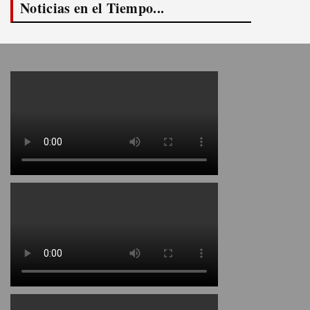
Noticias en el Tiempo...