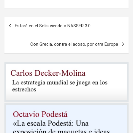
Navegación
Estaré en el Solís viendo a NASSER 3.0.
de
entradas
Con Grecia, contra el acoso, por otra Europa