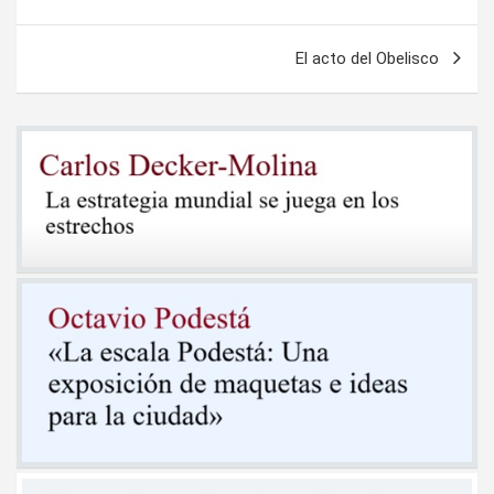
de
entradas
El acto del Obelisco