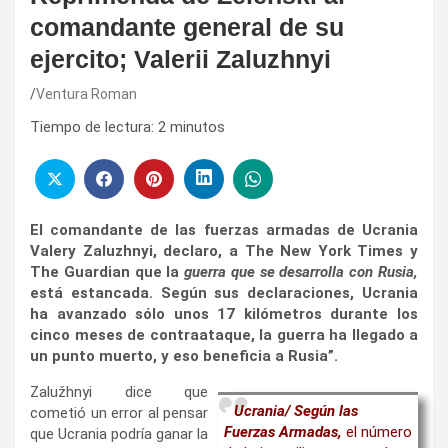
comandante general de su
ejercito; Valerii Zaluzhnyi
Ventura Roman
Tiempo de lectura:
2
minutos
El comandante de las fuerzas armadas de Ucrania
Valery Zaluzhnyi, declaro, a The New York Times y
The Guardian que la
guerra que se desarrolla con Rusia,
está estancada. Según sus declaraciones, Ucrania
ha avanzado sólo unos 17 kilómetros durante los
cinco meses de contraataque, la guerra ha llegado a
un punto muerto, y eso beneficia a Rusia”.
Zalužhnyi dice que
Ucrania/ Según las
cometió un error al pensar
Fuerzas Armadas,
el número
que Ucrania podría ganar la