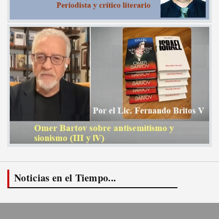
Noticias en el Tiempo...