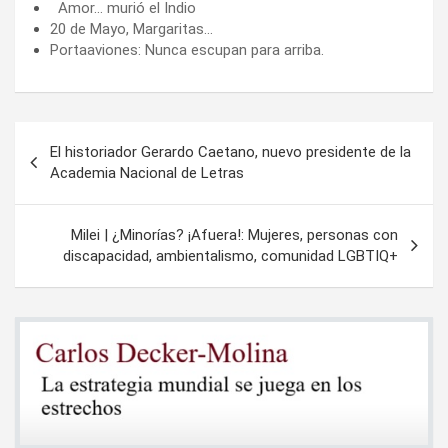
Amor… murió el Indio
20 de Mayo, Margaritas…
Portaaviones: Nunca escupan para arriba.
Navegación
El historiador Gerardo Caetano, nuevo presidente de la
de
Academia Nacional de Letras
entradas
Milei | ¿Minorías? ¡Afuera!: Mujeres, personas con
discapacidad, ambientalismo, comunidad LGBTIQ+