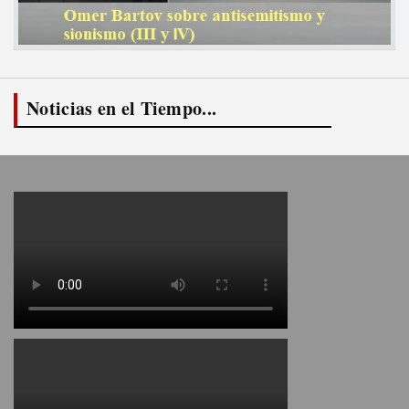
Noticias en el Tiempo...