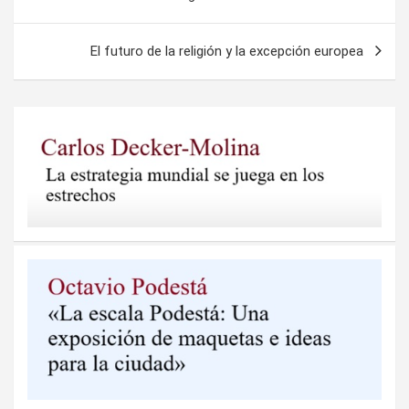
de
entradas
El futuro de la religión y la excepción europea