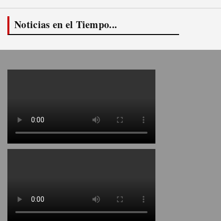
Noticias en el Tiempo...