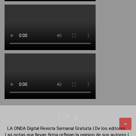
LA ONDA Digital Revista Semanal Gratuita | De los editores:
Las notas que llevan firma reflejan la opinion de sus autores |