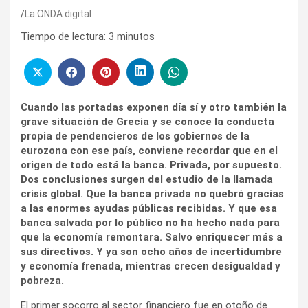
La ONDA digital
Tiempo de lectura:
3
minutos
Cuando las portadas exponen día sí y otro también la
grave situación de Grecia y se conoce la conducta
propia de pendencieros de los gobiernos de la
eurozona con ese país, conviene recordar que en el
origen de todo está la banca. Privada, por supuesto.
Dos conclusiones surgen del estudio de la llamada
crisis global. Que la banca privada no quebró gracias
a las enormes ayudas públicas recibidas. Y que esa
banca salvada por lo público no ha hecho nada para
que la economía remontara. Salvo enriquecer más a
sus directivos. Y ya son ocho años de incertidumbre
y economía frenada, mientras crecen desigualdad y
pobreza.
El primer socorro al sector financiero fue en otoño de