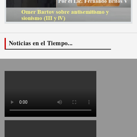
Noticias en el Tiempo...