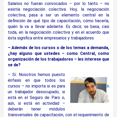
Salarios no fueran convocados – por lo tanto – no
existía negociación colectiva. Hoy, la negociación
colectiva, pasa a ser un elemento central en la
definición de qué tipo de capacitación, cómo hacerla,
quién la va a llevar adelante. Es decir, se basa, casi
toda, en la negociación colectiva y en el acuerdo que
ésta significa entre empresarios y trabajadores.
– Además de los cursos o de los temas a demanda,
¿hay alguno que ustedes – como Central, como
organización de los trabajadores – les interese que
se de?
– Sí. Nosotros hemos puesto
énfasis en que todos los
cursos – no importa si es para
un trabajador desocupado, si
está en el Seguro de Paro o,
aún, si está en actividad –
deberán tener módulos
transversales de capacitación, con el requerimiento de