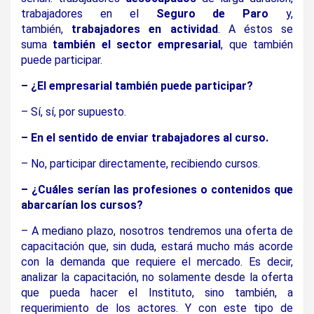
trabajadores en el
Seguro de Paro
y,
también,
trabajadores en actividad
. A éstos se
suma
también el sector empresarial
, que también
puede participar.
– ¿El empresarial también puede participar?
– Sí, sí, por supuesto.
– En el sentido de enviar trabajadores al curso.
– No, participar directamente, recibiendo cursos.
– ¿Cuáles serían las profesiones o contenidos que
abarcarían los cursos?
– A mediano plazo, nosotros tendremos una oferta de
capacitación que, sin duda, estará mucho más acorde
con la demanda que requiere el mercado. Es decir,
analizar la capacitación, no solamente desde la oferta
que pueda hacer el Instituto, sino también, a
requerimiento de los actores. Y con este tipo de