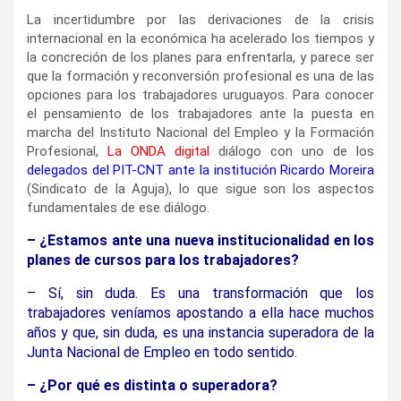
La incertidumbre por las derivaciones de la crisis
internacional en la económica ha acelerado los tiempos y
la concreción de los planes para enfrentarla, y parece ser
que la formación y reconversión profesional es una de las
opciones para los trabajadores uruguayos. Para conocer
el pensamiento de los trabajadores ante la puesta en
marcha del Instituto Nacional del Empleo y la Formación
Profesional,
La ONDA digital
diálogo con uno de los
delegados del PIT-CNT ante la institución Ricardo Moreira
(Sindicato de la Aguja), lo que sigue son los aspectos
fundamentales de ese diálogo.
– ¿Estamos ante una nueva institucionalidad en los
planes de cursos para los trabajadores?
– Sí, sin duda. Es una transformación que los
trabajadores veníamos apostando a ella hace muchos
años y que, sin duda, es una instancia superadora de la
Junta Nacional de Empleo en todo sentido.
– ¿Por qué es distinta o superadora?