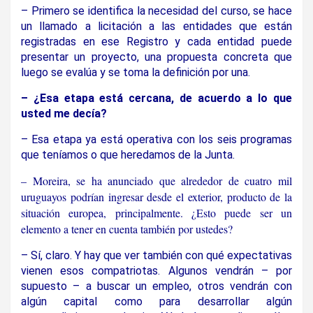
– Primero se identifica la necesidad del curso, se hace
un llamado a licitación a las entidades que están
registradas en ese Registro y cada entidad puede
presentar un proyecto, una propuesta concreta que
luego se evalúa y se toma la definición por una.
– ¿Esa etapa está cercana, de acuerdo a lo que
usted me decía?
– Esa etapa ya está operativa con los seis programas
que teníamos o que heredamos de la Junta.
– Moreira, se ha anunciado que alrededor de cuatro mil
uruguayos podrían ingresar desde el exterior, producto de la
situación europea, principalmente. ¿Esto puede ser un
elemento a tener en cuenta también por ustedes?
– Sí, claro. Y hay que ver también con qué expectativas
vienen esos compatriotas. Algunos vendrán – por
supuesto – a buscar un empleo, otros vendrán con
algún capital como para desarrollar algún