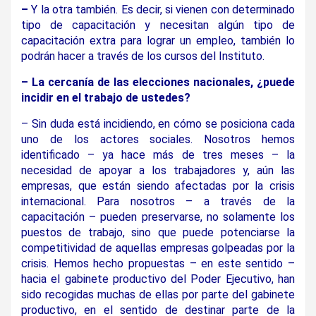
–
Y la otra también. Es decir, si vienen con determinado
tipo de capacitación y necesitan algún tipo de
capacitación extra para lograr un empleo, también lo
podrán hacer a través de los cursos del Instituto.
– La cercanía de las elecciones nacionales, ¿puede
incidir en el trabajo de ustedes?
– Sin duda está incidiendo, en cómo se posiciona cada
uno de los actores sociales. Nosotros hemos
identificado – ya hace más de tres meses – la
necesidad de apoyar a los trabajadores y, aún las
empresas, que están siendo afectadas por la crisis
internacional. Para nosotros – a través de la
capacitación – pueden preservarse, no solamente los
puestos de trabajo, sino que puede potenciarse la
competitividad de aquellas empresas golpeadas por la
crisis. Hemos hecho propuestas – en este sentido –
hacia el gabinete productivo del Poder Ejecutivo, han
sido recogidas muchas de ellas por parte del gabinete
productivo, en el sentido de destinar parte de la