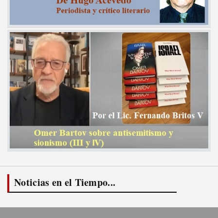
Noticias en el Tiempo...