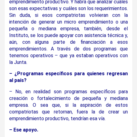
emprendimiento productivo. Y habrá que analizar cuáles
son esas expectativas y cuáles son los requerimientos.
Sin duda, si esos compatriotas volvieran con la
intención de generar un micro emprendimiento o una
pequeña o mediana empresa, también, desde el
Instituto, se los puede apoyar con asistencia técnica y,
aún, con alguna parte de financiación a esos
emprendimientos. A través de dos programas que
tenemos operativos – que ya estaban operativos con
la Junta.
– ¿Programas específicos para quienes regresan
al país?
–
No, en realidad son programas específicos para
creación o fortalecimiento de pequeña y mediana
empresa. O sea que, si la aspiración de estos
compatriotas que retornan, fuera la de crear un
emprendimiento productivo, tendrían esa vía.
– Ese apoyo.