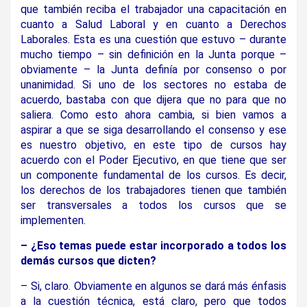
que también reciba el trabajador una capacitación en
cuanto a Salud Laboral y en cuanto a Derechos
Laborales. Esta es una cuestión que estuvo – durante
mucho tiempo – sin definición en la Junta porque –
obviamente – la Junta definía por consenso o por
unanimidad. Si uno de los sectores no estaba de
acuerdo, bastaba con que dijera que no para que no
saliera. Como esto ahora cambia, si bien vamos a
aspirar a que se siga desarrollando el consenso y ese
es nuestro objetivo, en este tipo de cursos hay
acuerdo con el Poder Ejecutivo, en que tiene que ser
un componente fundamental de los cursos. Es decir,
los derechos de los trabajadores tienen que también
ser transversales a todos los cursos que se
implementen.
– ¿Eso temas puede estar incorporado a todos los
demás cursos que dicten?
– Si, claro. Obviamente en algunos se dará más énfasis
a la cuestión técnica, está claro, pero que todos