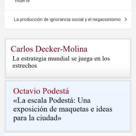
muerte
entradas
La producción de ignorancia social y el negacionismo