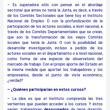
– Es superadora sólo con pensar en el abordaje
sectorial que antes no tenía la Junta, es decir, a través
de los Comités Sectoriales que tiene hoy el Instituto
Nacional de Empleo. O con la profundización de la
participación de los actores sociales, a nivel nacional, a
través de los Comités Departamentales que se crean,
que son la transformación de los viejos Comités
locales que tenía la Junta. O con la posibilidad de
desarrollar investigación, incluso a pedido de los
actores sociales en el departamento o a nivel nacional,
como forma de una especie de observatorio del
mercado de trabajo. Con el propio aporte del Estado en
la misma medida que aportan los trabajadores y los
empresarios, desde el punto de vista económico,
¿verdad?
– ¿Quiénes participarían en estos cursos?
– La idea es que el Instituto comprenda las tres
vertientes que pueden acceder a los cursos. Y éstos
serían: trabajadores
desocupados
de larga duración,