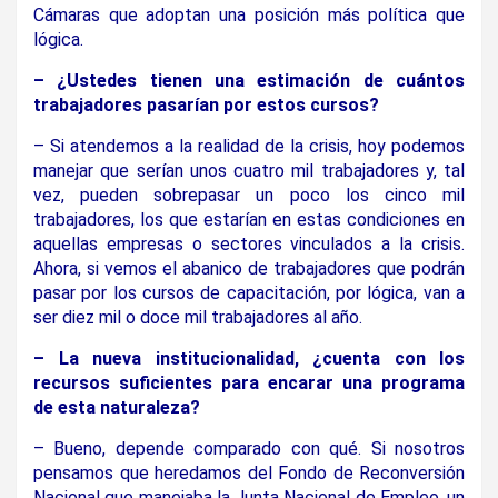
Cámaras que adoptan una posición más política que
lógica.
– ¿Ustedes tienen una estimación de cuántos
trabajadores pasarían por estos cursos?
– Si atendemos a la realidad de la crisis, hoy podemos
manejar que serían unos cuatro mil trabajadores y, tal
vez, pueden sobrepasar un poco los cinco mil
trabajadores, los que estarían en estas condiciones en
aquellas empresas o sectores vinculados a la crisis.
Ahora, si vemos el abanico de trabajadores que podrán
pasar por los cursos de capacitación, por lógica, van a
ser diez mil o doce mil trabajadores al año.
– La nueva institucionalidad, ¿cuenta con los
recursos suficientes para encarar una programa
de esta naturaleza?
– Bueno, depende comparado con qué. Si nosotros
pensamos que heredamos del Fondo de Reconversión
Nacional que manejaba la Junta Nacional de Empleo, un