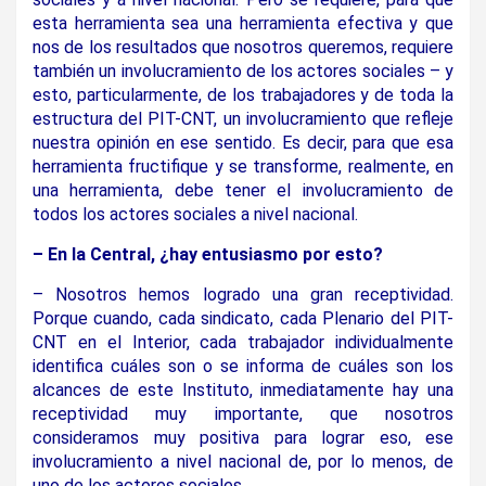
esta herramienta sea una herramienta efectiva y que
nos de los resultados que nosotros queremos, requiere
también un involucramiento de los actores sociales – y
esto, particularmente, de los trabajadores y de toda la
estructura del PIT-CNT, un involucramiento que refleje
nuestra opinión en ese sentido. Es decir, para que esa
herramienta fructifique y se transforme, realmente, en
una herramienta, debe tener el involucramiento de
todos los actores sociales a nivel nacional.
– En la Central, ¿hay entusiasmo por esto?
– Nosotros hemos logrado una gran receptividad.
Porque cuando, cada sindicato, cada Plenario del PIT-
CNT en el Interior, cada trabajador individualmente
identifica cuáles son o se informa de cuáles son los
alcances de este Instituto, inmediatamente hay una
receptividad muy importante, que nosotros
consideramos muy positiva para lograr eso, ese
involucramiento a nivel nacional de, por lo menos, de
uno de los actores sociales.