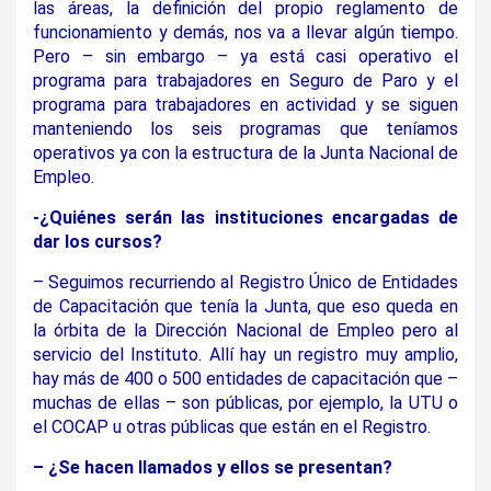
las áreas, la definición del propio reglamento de
funcionamiento y demás, nos va a llevar algún tiempo.
Pero – sin embargo – ya está casi operativo el
programa para trabajadores en Seguro de Paro y el
programa para trabajadores en actividad y se siguen
manteniendo los seis programas que teníamos
operativos ya con la estructura de la Junta Nacional de
Empleo.
-¿Quiénes serán las instituciones encargadas de
dar los cursos?
– Seguimos recurriendo al Registro Único de Entidades
de Capacitación que tenía la Junta, que eso queda en
la órbita de la Dirección Nacional de Empleo pero al
servicio del Instituto. Allí hay un registro muy amplio,
hay más de 400 o 500 entidades de capacitación que –
muchas de ellas – son públicas, por ejemplo, la UTU o
el COCAP u otras públicas que están en el Registro.
– ¿Se hacen llamados y ellos se presentan?