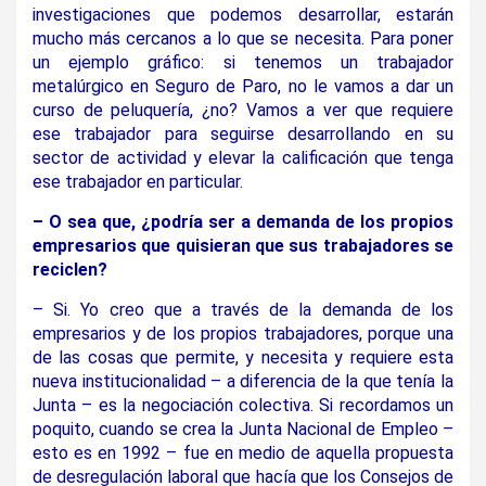
investigaciones que podemos desarrollar, estarán
mucho más cercanos a lo que se necesita. Para poner
un ejemplo gráfico: si tenemos un trabajador
metalúrgico en Seguro de Paro, no le vamos a dar un
curso de peluquería, ¿no? Vamos a ver que requiere
ese trabajador para seguirse desarrollando en su
sector de actividad y elevar la calificación que tenga
ese trabajador en particular.
– O sea que, ¿podría ser a demanda de los propios
empresarios que quisieran que sus trabajadores se
reciclen?
– Si. Yo creo que a través de la demanda de los
empresarios y de los propios trabajadores, porque una
de las cosas que permite, y necesita y requiere esta
nueva institucionalidad – a diferencia de la que tenía la
Junta – es la negociación colectiva. Si recordamos un
poquito, cuando se crea la Junta Nacional de Empleo –
esto es en 1992 – fue en medio de aquella propuesta
de desregulación laboral que hacía que los Consejos de