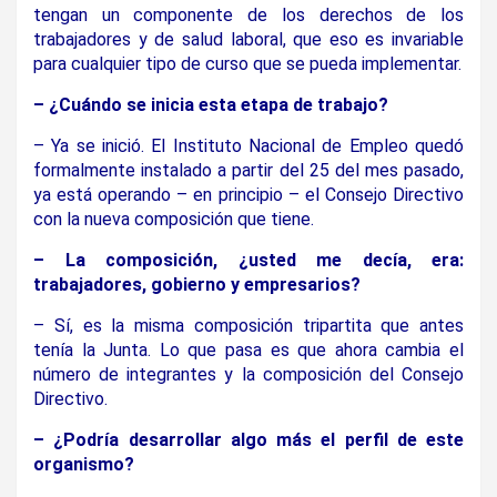
tengan un componente de los derechos de los
trabajadores y de salud laboral, que eso es invariable
para cualquier tipo de curso que se pueda implementar.
– ¿Cuándo se inicia esta etapa de trabajo?
– Ya se inició. El Instituto Nacional de Empleo quedó
formalmente instalado a partir del 25 del mes pasado,
ya está operando – en principio – el Consejo Directivo
con la nueva composición que tiene.
– La composición, ¿usted me decía, era:
trabajadores, gobierno y empresarios?
– Sí, es la misma composición tripartita que antes
tenía la Junta. Lo que pasa es que ahora cambia el
número de integrantes y la composición del Consejo
Directivo.
– ¿Podría desarrollar algo más el perfil de este
organismo?