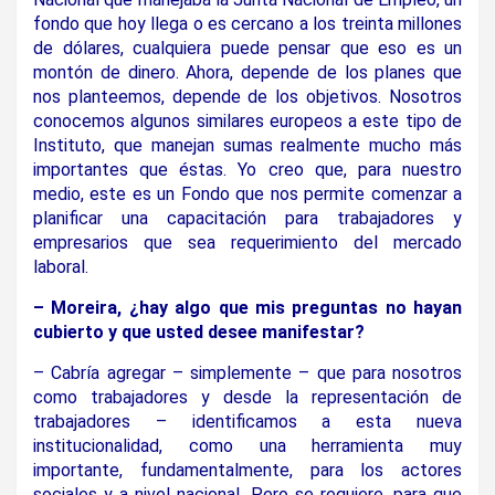
fondo que hoy llega o es cercano a los treinta millones
de dólares, cualquiera puede pensar que eso es un
montón de dinero. Ahora, depende de los planes que
nos planteemos, depende de los objetivos. Nosotros
conocemos algunos similares europeos a este tipo de
Instituto, que manejan sumas realmente mucho más
importantes que éstas. Yo creo que, para nuestro
medio, este es un Fondo que nos permite comenzar a
planificar una capacitación para trabajadores y
empresarios que sea requerimiento del mercado
laboral.
– Moreira, ¿hay algo que mis preguntas no hayan
cubierto y que usted desee manifestar?
– Cabría agregar – simplemente – que para nosotros
como trabajadores y desde la representación de
trabajadores – identificamos a esta nueva
institucionalidad, como una herramienta muy
importante, fundamentalmente, para los actores
sociales y a nivel nacional. Pero se requiere, para que