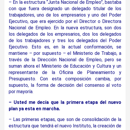
– En la estructura “Junta Nacional de Empleo”, bastaba
con que fuera designado un delegado titular de los
trabajadores, uno de los empresarios y uno del Poder
Ejecutivo, que era ejercido por el Director o Directora
Nacional de Empleo. En la nueva estructura, son dos
los delegados de los empresarios, dos los delegados
de los trabajadores y tres los delegados del Poder
Ejecutivo. Esto es, en la actual conformación, se
mantiene – por supuesto – el Ministerio de Trabajo, a
través de la Dirección Nacional de Empleo, pero se
suman ahora el Ministerio de Educación y Cultura y un
representante de la Oficina de Planeamiento y
Presupuesto. Con esta composición cambia, por
supuesto, la forma de decisión del consenso al voto
por mayoría.
– Usted me decía que la primera etapa del nuevo
plan ya esta en marcha.
– Las primeras etapas, que son de consolidación de la
estructura que tendrá el nuevo Instituto, la creación de