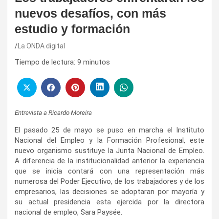
nuevos desafíos, con más
estudio y formación
La ONDA digital
Tiempo de lectura:
9
minutos
Entrevista a Ricardo Moreira
El pasado 25 de mayo se puso en marcha el Instituto
Nacional del Empleo y la Formación Profesional, este
nuevo organismo sustituye la Junta Nacional de Empleo.
A diferencia de la institucionalidad anterior la experiencia
que se inicia contará con una representación más
numerosa del Poder Ejecutivo, de los trabajadores y de los
empresarios, las decisiones se adoptaran por mayoría y
su actual presidencia esta ejercida por la directora
nacional de empleo, Sara Paysée.