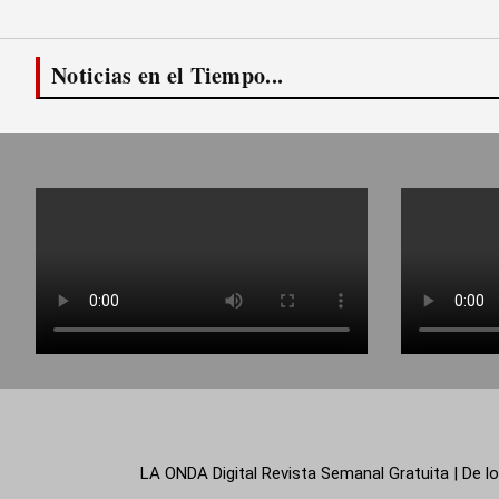
Noticias en el Tiempo...
LA ONDA Digital Revista Semanal Gratuita | De lo