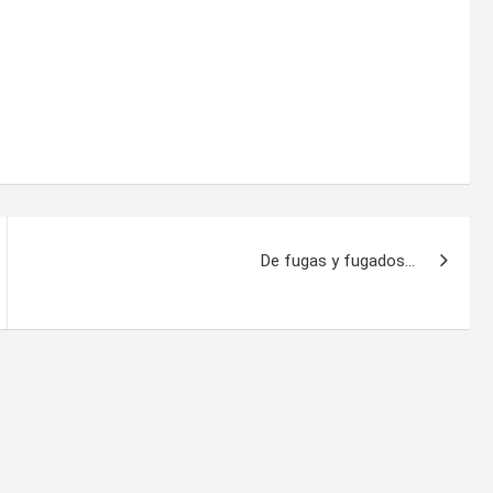
De fugas y fugados…