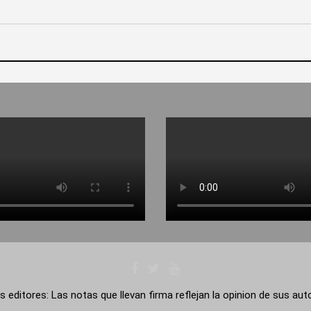
s editores: Las notas que llevan firma reflejan la opinion de sus au