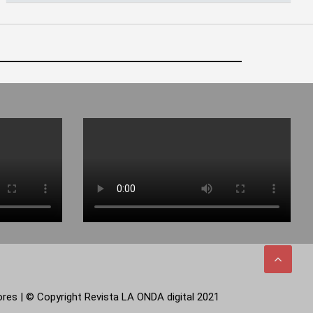
tores | © Copyright Revista LA ONDA digital 2021