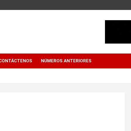
CONTÁCTENOS
NÚMEROS ANTERIORES