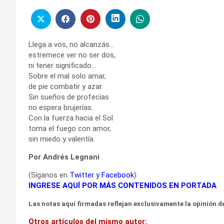
Llega a vos, no alcanzás…
estremece ver no ser dos,
ni tener significado…
Sobre el mal solo amar,
de pie combatir y azar.
Sin sueños de profecías
no espera brujerías.
Con la fuerza hacia el Sol
toma el fuego con amor,
sin miedo y valentía.
Por Andrés Legnani
(Síganos en
Twitter
y
Facebook
)
INGRESE AQUÍ POR MÁS CONTENIDOS EN PORTADA
Las notas aquí firmadas reflejan exclusivamente la opinión de
Otros artículos del mismo autor: