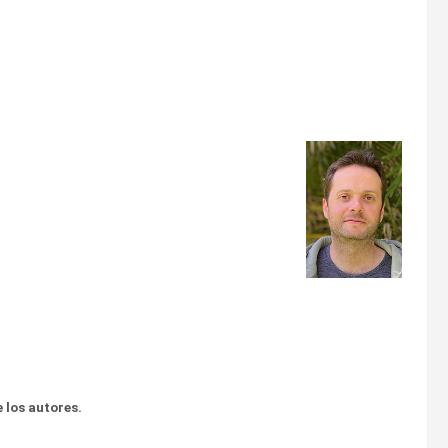
 los autores.